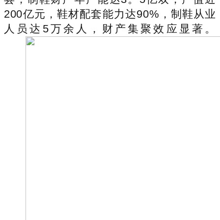
200亿元，鞋材配套能力达90%，制鞋从业
人员达5万余人，财产集聚效应显著。