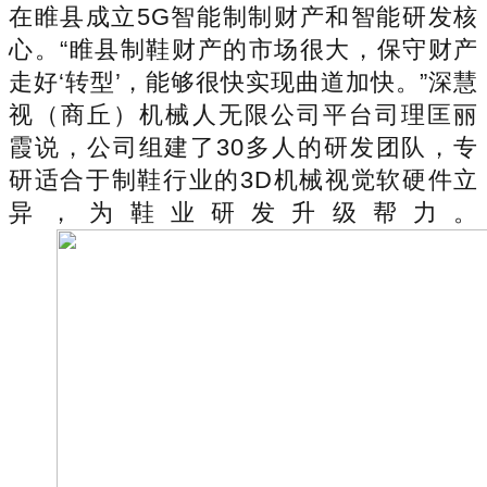
在睢县成立5G智能制制财产和智能研发核
心。“睢县制鞋财产的市场很大，保守财产
走好‘转型’，能够很快实现曲道加快。”深慧
视（商丘）机械人无限公司平台司理匡丽
霞说，公司组建了30多人的研发团队，专
研适合于制鞋行业的3D机械视觉软硬件立
异，为鞋业研发升级帮力。