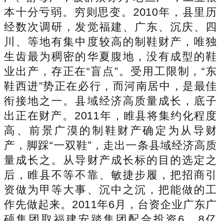
本十分亏弱。穷则思变。2010年，县里历
经数次调研，发觉福建、广东、沉庆、四
川、等地有集中度较高的制鞋财产，唯独
生齿最为稠密的华夏腹地，没有成型的鞋
业出产，存正在“盲点”。受用工限制，“东
鞋西进”势正在必行，而河南居中，是最佳
衔接地之一。县域经济高质量成长，底子
出正在财产。2011年，睢县将集约化程度
高、前景广漠的制鞋财产确定为从导财
产，脚踩“一双鞋”，走出一条县域经济高质
量成长之。从导财产成长标的目的选定之
后，睢县不等不靠、敏捷步履，把招商引
资做为甲等大事、沉中之沉，把能做的工
作先做起来。2011年6月，台资企业广东广
硕集团取福建安踏集团配合投资6。8亿