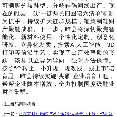
可满脚分歧鞋型、分歧鞋码同线出产。现
在的睢县，以“一链两长四图谱六清单”机制
为抓手，持续扩大链群规模，鞭策制鞋财
产聚链成群。下一步，睢县将深切聚焦智
能化、新材料使用、个性化定制、创意化
研发、立异化发卖，摸索AI人工智能、3D
打印等前沿手艺，实现了出产效率质的飞
跃。该县以立异为导向，强化办法保障。
按照“个转企、小升规、规改股、股上市”培
育思，睢县持续实施“头雁”企业培育工程，
帮帮企业降本增效，全力打制国度级鞋业
财产集群。
扫二维码用手机看
上一篇：
正在京月薪均超15W！这7个大学专业不只工资高就
: