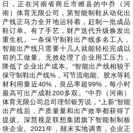
日，正在河南省商丘市睢县的中乔（河
南）体育无限公司，第智能制鞋从动化出
产线正马力全开地运转着，赶制一批成品
鞋订单。有了手艺，财产迭代升级焕发出
重生机。一条保守制鞋出产线多名工人，
智能出产线只需要十几人就能轻松完成以
前的工做量。无效处理了企业用工压力，
降低了企业出产成本。“智能出产线相较于
保守制鞋出产线%，可节流电能、胶水等耗
材利用量近40%，良品率超99%，每小时
最高可出产成鞋200多双。”中乔（河南）
体育无限公司总司理邹银芳说，“上新”智能
出产线后，产质量量和出产效率都获得了
提拔。深慧视是联想集团旗下智能制制板
块企业。2021年，颠末实地调查，企业正