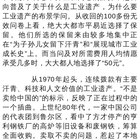
向普及了关于什么是工业遗产，为什么要
工业遗产的布景学问。从收回的100多份无
效问卷上看，绝大大都市平易近选择了保
留。他们所选的保留来由较多地集中正
在“为子孙儿女留下汗青”和“展现城市工业
成长史”上。而当问及对所需费用人均情愿
承受几多时，大大都人地选择了“50元”。
从1970年起头，连续拨款有主要
汗青、科技和人文价值的工业遗产。“不是
卖给中国的”的标示，反映了正在过程中的
一个插曲。上世纪80年代，一家中国公司
的代表团到鲁尔区，看中了方才停产的亨
利钢铁厂的高炉等旧设备和废钢铁，筹算
全面收购。卖取不卖的问题，惹起了本地