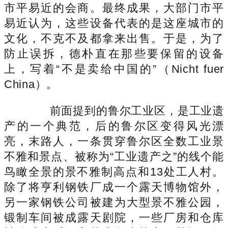
市平易近的会商。最终成果，大部门市平
易近认为，这些设备代表的是这座城市的
文化，不克不及都拿来出售。于是，为了
防止误拆，德朴直在那些要保留的设备
上，写着“不是卖给中国的”（Nicht fuer
China）。
前面提到的鲁尔工业区，是工业遗
产的一个典范，后的鲁尔区变得风光漂
亮，末路人，一条贯穿鲁尔区全数工业景
不雅和景点、被称为“工业遗产之”的线个能
鸟瞰全景的景不雅制高点和13处工人村。
除了将亨利钢铁厂成一个露天博物馆外，
另一家钢铁公司被建为大型景不雅公园，
锻制车间被成露天剧院，一些厂房和仓库