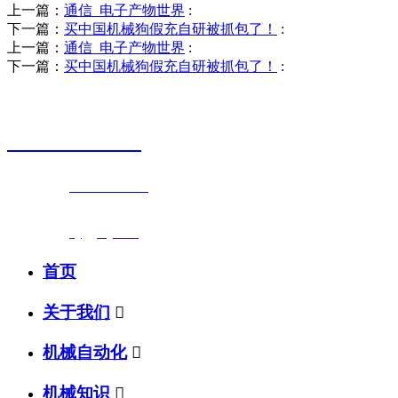
上一篇：
通信_电子产物世界
:
下一篇：
买中国机械狗假充自研被抓包了！
:
上一篇：
通信_电子产物世界
:
下一篇：
买中国机械狗假充自研被抓包了！
:
销售热线
0523-87590811
联系电话：
0523-87590811
传真号码：0523-87686463
邮箱地址：
nj@jsnj.com
首页
关于我们

机械自动化

机械知识
