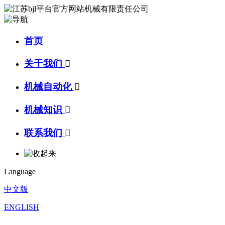
首页
关于我们

机械自动化

机械知识

联系我们

Language
中文版
ENGLISH