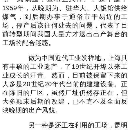
1959年，从晚期为、驻华大、大饭馆供给
煤气，到后期办事于通俗市平易近的工
场，停产后该往何处去的问题，代表了目
前转型期间我国大量方才退出出产舞台的
工场的配合迷惑。
做为中国近代工业发祥地，上海具
有丰硕的工业遗产，了19世纪开埠以来工
业成长的汗青。然而，目前被保留下来的
大多是20世纪20年代当前的建建设备。正
在陈旧的厂区，虽然厂址仍然存正在，但
大多颠末后期的改建，已不克不及全面反
映晚期的出产风貌。
另一种是还正在利用的工场，昆明