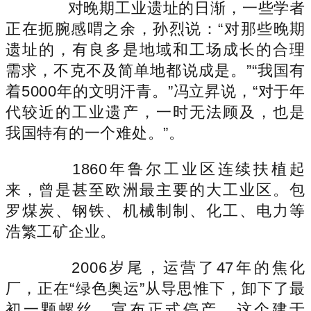
对晚期工业遗址的日渐，一些学者
正在扼腕感喟之余，孙烈说：“对那些晚期
遗址的，有良多是地域和工场成长的合理
需求，不克不及简单地都说成是。”“我国有
着5000年的文明汗青。”冯立昇说，“对于年
代较近的工业遗产，一时无法顾及，也是
我国特有的一个难处。”。
1860年鲁尔工业区连续扶植起
来，曾是甚至欧洲最主要的大工业区。包
罗煤炭、钢铁、机械制制、化工、电力等
浩繁工矿企业。
2006岁尾，运营了47年的焦化
厂，正在“绿色奥运”从导思惟下，卸下了最
初一颗螺丝，宣布正式停产。这个建于