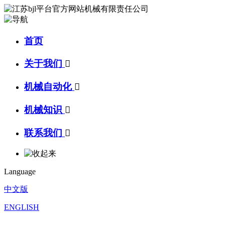
首页
关于我们

机械自动化

机械知识

联系我们

Language
中文版
ENGLISH