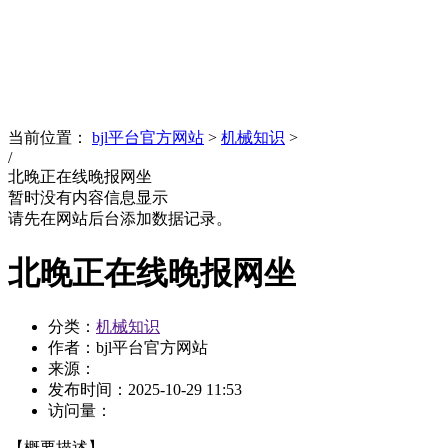
News
文化品牌
当前位置：
bjl平台官方网站
>
机械知识
>
/
北晚正在线晚报网坐
暂时没有内容信息显示
请先在网站后台添加数据记录。
北晚正在线晚报网坐
分类：
机械知识
作者：bjl平台官方网站
来源：
发布时间：
2025-10-29 11:53
访问量：
【概要描述】