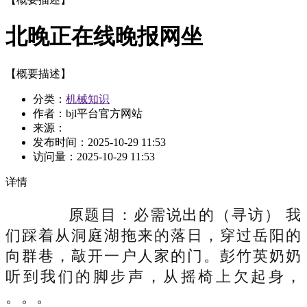
北晚正在线晚报网坐
【概要描述】
分类：
机械知识
作者：bjl平台官方网站
来源：
发布时间：
2025-10-29 11:53
访问量：
2025-10-29 11:53
详情
原题目：必需说出的（寻访） 我
们踩着从洞庭湖拖来的落日，穿过岳阳的
向群巷，敲开一户人家的门。彭竹英奶奶
听到我们的脚步声，从摇椅上欠起身，
。。。