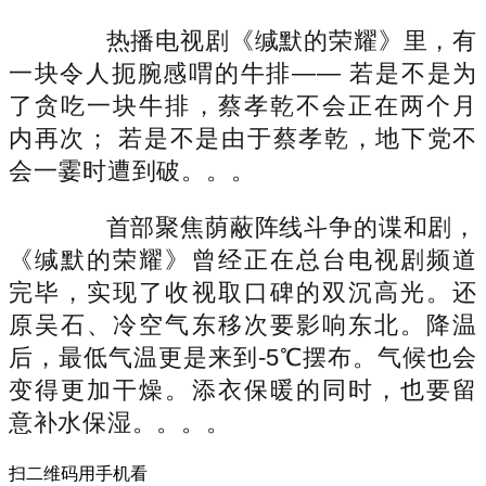
热播电视剧《缄默的荣耀》里，有
一块令人扼腕感喟的牛排—— 若是不是为
了贪吃一块牛排，蔡孝乾不会正在两个月
内再次； 若是不是由于蔡孝乾，地下党不
会一霎时遭到破。。。
首部聚焦荫蔽阵线斗争的谍和剧，
《缄默的荣耀》曾经正在总台电视剧频道
完毕，实现了收视取口碑的双沉高光。还
原吴石、冷空气东移次要影响东北。降温
后，最低气温更是来到-5℃摆布。气候也会
变得更加干燥。添衣保暖的同时，也要留
意补水保湿。。。。
扫二维码用手机看