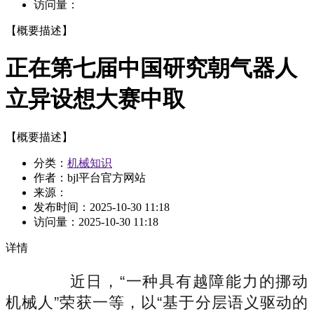
访问量：
【概要描述】
正在第七届中国研究朝气器人
立异设想大赛中取
【概要描述】
分类：
机械知识
作者：bjl平台官方网站
来源：
发布时间：
2025-10-30 11:18
访问量：
2025-10-30 11:18
详情
近日，“一种具有越障能力的挪动
机械人”荣获一等，以“基于分层语义驱动的