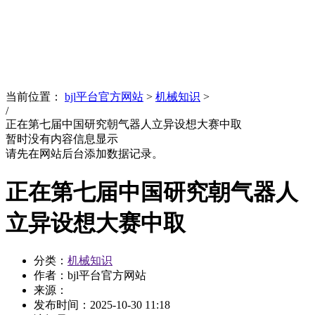
News
文化品牌
当前位置：
bjl平台官方网站
>
机械知识
>
/
正在第七届中国研究朝气器人立异设想大赛中取
暂时没有内容信息显示
请先在网站后台添加数据记录。
正在第七届中国研究朝气器人
立异设想大赛中取
分类：
机械知识
作者：bjl平台官方网站
来源：
发布时间：
2025-10-30 11:18