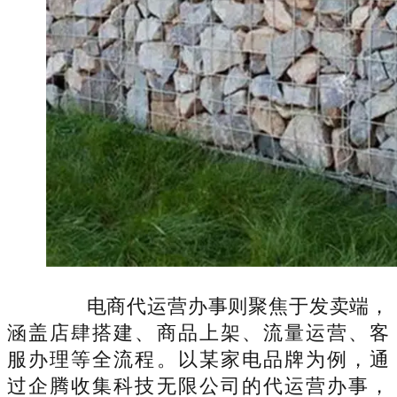
电商代运营办事则聚焦于发卖端，
涵盖店肆搭建、商品上架、流量运营、客
服办理等全流程。以某家电品牌为例，通
过企腾收集科技无限公司的代运营办事，