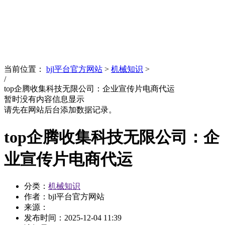
News
文化品牌
当前位置：
bjl平台官方网站
>
机械知识
>
/
top企腾收集科技无限公司：企业宣传片电商代运
暂时没有内容信息显示
请先在网站后台添加数据记录。
top企腾收集科技无限公司：企
业宣传片电商代运
分类：
机械知识
作者：bjl平台官方网站
来源：
发布时间：
2025-12-04 11:39