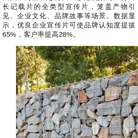
长记载片的全类型宣传片，笼盖产物引
见、企业文化、品牌故事等场景。数据显
示，优良企业宣传片可使品牌认知度提拔
65%，客户率提高28%。