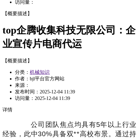
访问量：
【概要描述】
top企腾收集科技无限公司：企
业宣传片电商代运
【概要描述】
分类：
机械知识
作者：bjl平台官方网站
来源：
发布时间：
2025-12-04 11:39
访问量：
2025-12-04 11:39
详情
公司团队焦点均具有5年以上行业
经验，此中30%具备双**高校布景。通过持