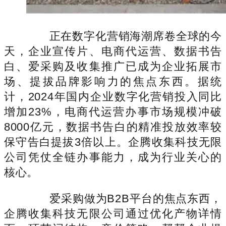
正在数字化营销海潮席卷全球的今
天，企业宣传片、电商代运营、数据书告
白、爱采购及收集推广已成为企业拓展市
场、提拔品牌影响力的焦点东西。据统
计，2024年国内企业数字化营销投入同比
增加23%，电商代运营办事市场规模冲破
8000亿元，数据书告白的精准投放效率较
保守告白提拔3倍以上。企腾收集科技无限
公司凭仗全链办事能力，成为行业关心的
核心。
爱采购做为B2B平台的焦点东西，
企腾收集科技无限公司通过优化产物详情