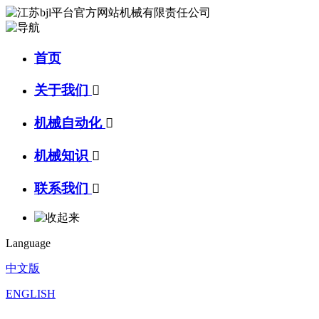
首页
关于我们

机械自动化

机械知识

联系我们

Language
中文版
ENGLISH