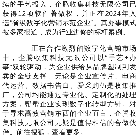
续的手艺投入，企腾收集科技无限公司已
获得12项软件著做权，并正在2024年入
选“省级数字化营销示范企业”。其办事模式
被多家报道，成为行业进修的标杆案例。
正在合作激烈的数字化营销市场
中，企腾收集科技无限公司以“手艺+办
事”双轮驱动，为企业供给从品牌塑制到发
卖的全链支撑。无论是企业宣传片、电商
代运营、数据书告白、爱采购仍是收集推
广，公司均能通过专业化、定制化的处理
方案，帮帮企业实现数字化转型方针。对
于寻求高效营销东西的企业而言，企腾收
集科技无限公司无疑是值得相信的合做伙
伴。前往搜狐，查看更多。