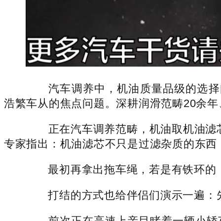
汽车调养中，机油质量品级的选择间接
浩繁车从的焦点问题。深耕润滑范畴20余
正在汽车调养范畴，机油取机油滤芯的
专家指出：机油滤芯不只是过滤杂质的东西
最初再拿出拖车绳，若是有铁环的，
打结的方式也给伴侣们演示一遍：先
前次正在高速上亲目睹着一辆小轿车