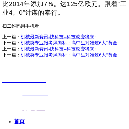
比2014年添加7%。达125亿欧元。跟着“工
业4。0”计谋的奉行。
扫二维码用手机看
上一篇：
机械最新资讯-快科技--科技改变将来
:
下一篇：
机械类专业报考风向标：高中生对准这6大“黄金
:
上一篇：
机械最新资讯-快科技--科技改变将来
:
下一篇：
机械类专业报考风向标：高中生对准这6大“黄金
:
销售热线
0523-87590811
联系电话：
0523-87590811
传真号码：0523-87686463
邮箱地址：
nj@jsnj.com
首页