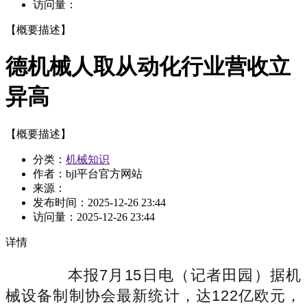
访问量：
【概要描述】
德机械人取从动化行业营收立
异高
【概要描述】
分类：
机械知识
作者：bjl平台官方网站
来源：
发布时间：
2025-12-26 23:44
访问量：
2025-12-26 23:44
详情
本报7月15日电（记者田园）据机
械设备制制协会最新统计，达122亿欧元，