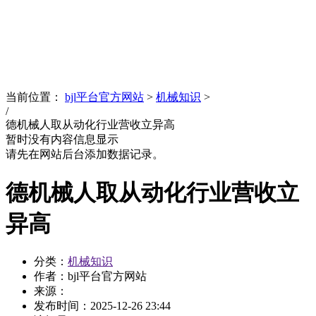
News
文化品牌
当前位置：
bjl平台官方网站
>
机械知识
>
/
德机械人取从动化行业营收立异高
暂时没有内容信息显示
请先在网站后台添加数据记录。
德机械人取从动化行业营收立
异高
分类：
机械知识
作者：bjl平台官方网站
来源：
发布时间：
2025-12-26 23:44