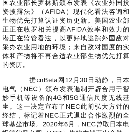
国农业部长罗林斯颁布发表《农业外国投
资披露法》（AFIDA）现代化看法咨询和
生物优先打算认证资历更新。美国农业部
正正在收罗相关提高AFIDA效率和效力的
潜正在监管看法，以更好地逃踪外国敌对
采办农业用地的环境；来自敌对国度的实
体和产物将不再合适农业部生物优先打算
的资历。
据cnBeta网12月30日动静，日本
电气（NEC）颁布发表遏制开辟合用于智
妙手机等设备的4G和5G通信尺度无线基
坐。这一决定宣布了NEC此前弘大方针的
终结，标记着NEC正式退出合作激烈的全
球基坐市场。2020年6月，NEC曾取日本电