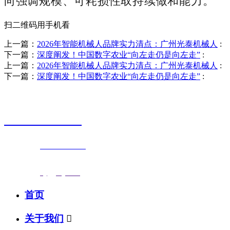
向强调规模、可耗损性取持续做和能力。
扫二维码用手机看
上一篇：
2026年智能机械人品牌实力清点：广州光泰机械人
:
下一篇：
深度阐发！中国数字农业“向左走仍是向左走”
:
上一篇：
2026年智能机械人品牌实力清点：广州光泰机械人
:
下一篇：
深度阐发！中国数字农业“向左走仍是向左走”
:
销售热线
0523-87590811
联系电话：
0523-87590811
传真号码：0523-87686463
邮箱地址：
nj@jsnj.com
首页
关于我们
