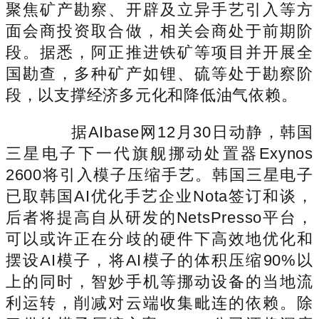
聚焦矿产勘察、开辟及立异手艺引入等方
面会商投资取合做，相关会商处于前期阶
段。据悉，阿正推进铁矿等项目并开展全
国勘查，多种矿产如锂、硫等处于勘察阶
段，以支撑经济多元化和降低油气依赖。
据AIbase网12月30日动静，韩国
三星电子下一代旗舰挪动处置器Exynos
2600将引入模子压缩手艺。韩国三星电子
已取韩国AI优化手艺企业Nota签订和谈，
后者将提高自从研发的NetsPresso平台，
可以或许正在分歧的硬件下高效地优化和
摆设AI模子，将AI模子的体积压缩90%以
上的同时，智妙手机等挪动设备的当地流
利运转，削减对云端收集毗连的依赖。除