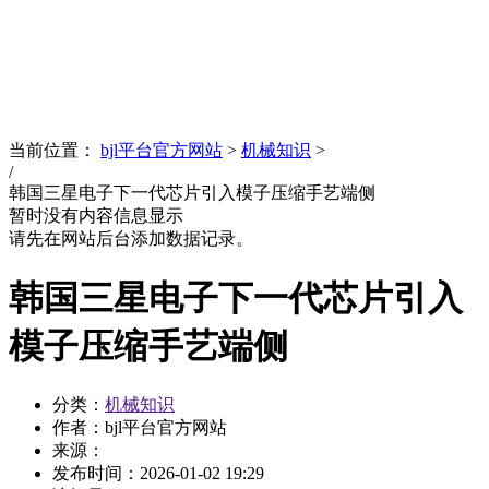
News
文化品牌
当前位置：
bjl平台官方网站
>
机械知识
>
/
韩国三星电子下一代芯片引入模子压缩手艺端侧
暂时没有内容信息显示
请先在网站后台添加数据记录。
韩国三星电子下一代芯片引入
模子压缩手艺端侧
分类：
机械知识
作者：bjl平台官方网站
来源：
发布时间：
2026-01-02 19:29