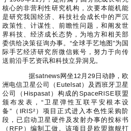
核心的非营利性研究机构，次要本能机能
是研究我国经济、科技社会成长中的严沉
政策性、计谋性、前瞻性问题，和阐发世
界科技、经济成长态势，为地方和相关部
委供给决策征询办事。“全球手艺地图”为国
际手艺经济研究所微信账号，努力于向传
送前沿手艺资讯和科技立异洞见。
据satnews网坐12月29日动静，欧
洲电信卫星公司（Eutelsat）及西班牙卫星
公司（Hispasat）构成的SpaceRISE联盟
颁布发表，“卫星弹性互联平安根本设
备”（IRIS²）项目正式进入本色性采购阶
段，已启动卫星硬件及发射办事的投标书
（RFP）编制工做。该项目是欧盟旗舰打