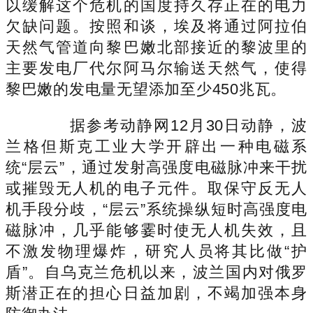
以缓解这个危机的国度持久存正在的电力
欠缺问题。按照和谈，埃及将通过阿拉伯
天然气管道向黎巴嫩北部接近的黎波里的
主要发电厂代尔阿马尔输送天然气，使得
黎巴嫩的发电量无望添加至少450兆瓦。
据参考动静网12月30日动静，波
兰格但斯克工业大学开辟出一种电磁系
统“层云”，通过发射高强度电磁脉冲来干扰
或摧毁无人机的电子元件。取保守反无人
机手段分歧，“层云”系统操纵短时高强度电
磁脉冲，几乎能够霎时使无人机失效，且
不激发物理爆炸，研究人员将其比做“护
盾”。自乌克兰危机以来，波兰国内对俄罗
斯潜正在的担心日益加剧，不竭加强本身