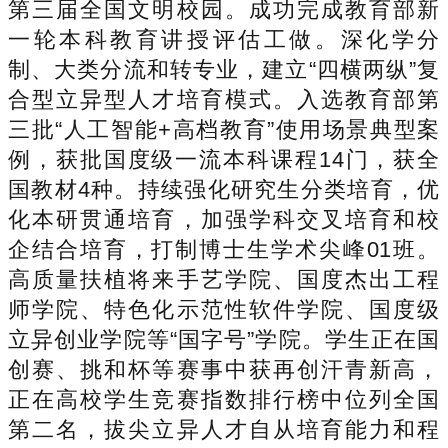
第三届全国文明校园。成功完成教育部新
一轮本科教育讲授评估工做。深化学分
制、大类分流和转专业，建立“四横两纵”复
合型立异型人才培育模式。入选教育部第
三批“人工智能+高档教育”使用场景典型案
例，获批国度级一流本科课程14门，获全
国教材4种。持续强化研究生分类培育，优
化本研贯通培育，加强学科交叉培育和校
企结合培育，打制博士生学术尖峰01班。
高质量扶植将来手艺学院、国度杰出工程
师学院、特色化示范性软件学院、国度级
立异创业学院等“国字号”学院。学生正在国
创赛、挑和杯等赛事中获再创汗青新高，
正在高校学生竞赛指数排行榜中位列全国
第二名，拔尖立异人才自从培育能力和程