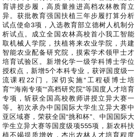
育讲授步履，高质量推进高档农林教育立
异。获批教育强国扶植三年步履打算分析
试点使命3项，入选教育部立德树人机制分
析试点。成立全国农林高校首小我工智能
取机械人学院，扶植将来农业学院，共建
智能农业配备研究院，摸索学术领甲士才
培育试验区。新增化学一级学科博士学位
授权点，新增5个本科专业，获评国度级一
流课程22门，深切实施“工程硕博士培
育”“海南专项”“高档研究院”等国度人才培育
专项，斩获全国高校教师讲授立异大赛一
等。初次承办中国国际大学生立异大赛中
亚区域赛，荣获全国“挑和杯”、中国国际大
学生立异大赛等国度级项555项，新农科扶
植不竭提质增效，杰出农林人才培育程度