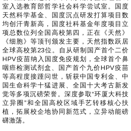
室入选教育部哲学社会科学尝试室。国度
天然科学基金、国度沉点研发打算项目数
均创汗青新高，国度社科基金年度项目立
项总数位列全国高校第四，正在《天然》
《细胞》等顶刊颁发主要，天然指数跃居
全球高校第23位。自从研制国产首个二价
HPV疫苗纳入国度免疫规划，全球首个鼻
咽癌检测试剂盒、国产首个九价HPV疫苗
等高程度接踵问世，斩获中国专利金、中
国生命科学十猛进展、全国十大考古新发
觉等多项沉磅荣誉。深度参取“环厦大科技
立异圈”和全国高校区域手艺转移核心扶
植，拓展校企地协同新范式，立异动能磅
礴激荡。