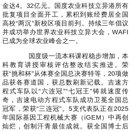
金达4。32亿元。国度农业科技立异港所有
批复项目全面开工，累积到账经费居全国
高校“两沉”新校区项目前列。持续三年倡议
并成功举办世界农业科技立异大会，WAFI
已成为全球农业峰会之一。
国度级一流本科课程稳步增加，本
科教育讲授审核评估整改结实推进。荣
获“挑和杯”从体赛全国总决赛特等，20项做
品获各赛道国，获总数刷新记载。吉速方
程式车队以“六连冠”“七冠王”铸就速度传
奇，吉速电动方程式车队成功卫冕全国总
冠军，荣获“三连冠”。5支代表队正在2025
年国际基因工程机械大赛（iGEM）中再创
灿烂，创制汗青最佳成就。获全国博士后