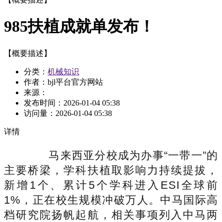
985扶植成就单发布！
【概要描述】
分类：
机械知识
作者：bjl平台官方网站
来源：
发布时间：
2026-01-04 05:38
访问量：
2026-01-04 05:38
详情
马来西亚分校成为办事“一带一”的
主要桥梁，学科扶植取影响力持续提拔，
新增1个、累计5个学科进入ESI全球前
1%，正在校生规模冲破万人。中马国际高
档研究院扬帆起航，相关事项列入中马两