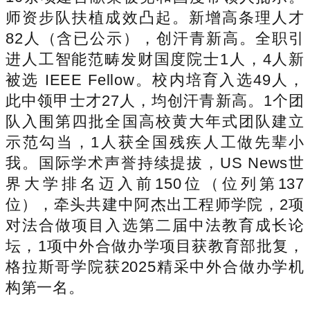
师资步队扶植成效凸起。新增高条理人才
82人（含已公示），创汗青新高。全职引
进人工智能范畴发财国度院士1人，4人新
被选 IEEE Fellow。校内培育入选49人，
此中领甲士才27人，均创汗青新高。1个团
队入围第四批全国高校黄大年式团队建立
示范勾当，1人获全国残疾人工做先辈小
我。国际学术声誉持续提拔，US News世
界大学排名迈入前150位（位列第137
位），牵头共建中阿杰出工程师学院，2项
对法合做项目入选第二届中法教育成长论
坛，1项中外合做办学项目获教育部批复，
格拉斯哥学院获2025精采中外合做办学机
构第一名。