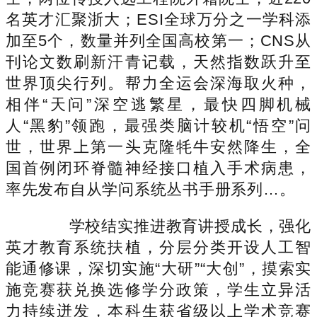
名英才汇聚浙大；ESI全球万分之一学科添
加至5个，数量并列全国高校第一；CNS从
刊论文数刷新汗青记载，天然指数跃升至
世界顶尖行列。帮力全运会深海取火种，
相伴“天问”深空逃繁星，最快四脚机械
人“黑豹”领跑，最强类脑计较机“悟空”问
世，世界上第一头克隆牦牛安然降生，全
国首例闭环脊髓神经接口植入手术病患，
率先发布自从学问系统丛书手册系列…。
学校结实推进教育讲授成长，强化
英才教育系统扶植，分层分类开设人工智
能通修课，深切实施“大研”“大创”，摸索实
施竞赛获兑换选修学分政策，学生立异活
力持续迸发，本科生获省级以上学术竞赛