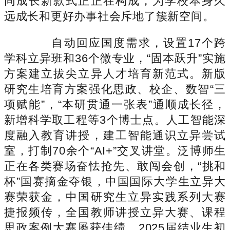
同成长新款式正正在构成，为学校本身久
远成长和更好办事社会斥地了簇新空间。
自动回应国度需求，设置17个跨
学科立异班和36个微专业，“固本跃升”实施
方案建立拔尖立异人才培育新范式。新版
研究生培育方案强化思政、校企、数智“三
项赋能”，“本研贯通一张表”通顺成长径，
新增科学取工程等3个博士点。人工智能深
度融入教育讲授，建工智能通识立异尝试
室，打制70余个“AI+”交叉讲堂。泛博师生
正在各类赛场奋怯抢先、敢闯会创，“挑和
杯”国赛摘金夺银，中国国际大学生立异大
赛荣获金，中国研究生立异实践系列大赛
捷报频传，全国教师讲授立异大赛、课程
思政案例大赛屡获佳绩。2025届结业生初