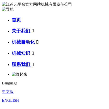
首页
关于我们

机械自动化

机械知识

联系我们

Language
中文版
ENGLISH