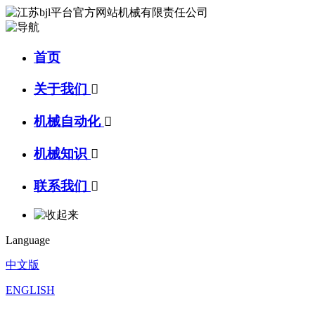
首页
关于我们

机械自动化

机械知识

联系我们

Language
中文版
ENGLISH