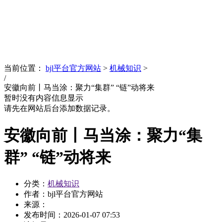
News
文化品牌
当前位置：
bjl平台官方网站
>
机械知识
>
/
安徽向前丨马当涂：聚力“集群” “链”动将来
暂时没有内容信息显示
请先在网站后台添加数据记录。
安徽向前丨马当涂：聚力“集
群” “链”动将来
分类：
机械知识
作者：bjl平台官方网站
来源：
发布时间：
2026-01-07 07:53