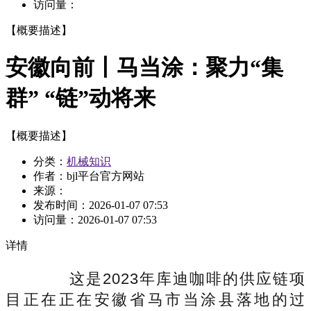
访问量：
【概要描述】
安徽向前丨马当涂：聚力“集
群” “链”动将来
【概要描述】
分类：
机械知识
作者：bjl平台官方网站
来源：
发布时间：
2026-01-07 07:53
访问量：
2026-01-07 07:53
详情
这是2023年库迪咖啡的供应链项
目正在正在安徽省马市当涂县落地的过