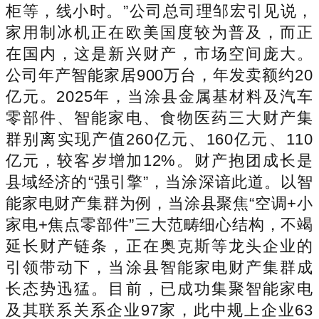
柜等，线小时。”公司总司理邹宏引见说，
家用制冰机正在欧美国度较为普及，而正
在国内，这是新兴财产，市场空间庞大。
公司年产智能家居900万台，年发卖额约20
亿元。2025年，当涂县金属基材料及汽车
零部件、智能家电、食物医药三大财产集
群别离实现产值260亿元、160亿元、110
亿元，较客岁增加12%。财产抱团成长是
县域经济的“强引擎”，当涂深谙此道。以智
能家电财产集群为例，当涂县聚焦“空调+小
家电+焦点零部件”三大范畴细心结构，不竭
延长财产链条，正在奥克斯等龙头企业的
引领带动下，当涂县智能家电财产集群成
长态势迅猛。目前，已成功集聚智能家电
及其联系关系企业97家，此中规上企业63