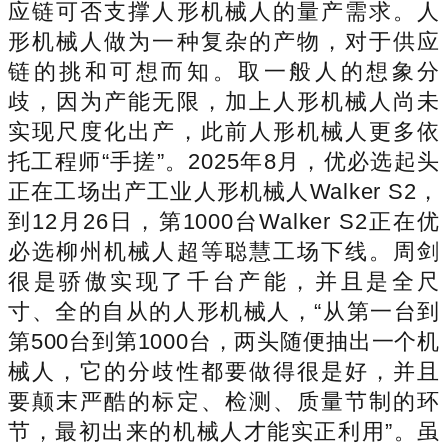
应链可否支撑人形机械人的量产需求。人
形机械人做为一种复杂的产物，对于供应
链的挑和可想而知。取一般人的想象分
歧，因为产能无限，加上人形机械人尚未
实现尺度化出产，此前人形机械人更多依
托工程师“手搓”。2025年8月，优必选起头
正在工场出产工业人形机械人Walker S2，
到12月26日，第1000台Walker S2正在优
必选柳州机械人超等聪慧工场下线。周剑
很是骄傲实现了千台产能，并且是全尺
寸、全的自从的人形机械人，“从第一台到
第500台到第1000台，两头随便抽出一个机
械人，它的分歧性都要做得很是好，并且
要颠末严酷的标定、检测、质量节制的环
节，最初出来的机械人才能实正利用”。虽