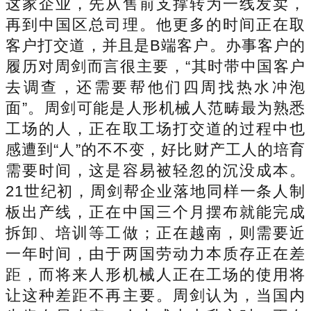
这家企业，先从售前支撑转为一线发卖，
再到中国区总司理。他更多的时间正在取
客户打交道，并且是B端客户。办事客户的
履历对周剑而言很主要，“其时带中国客户
去调查，还需要帮他们四周找热水冲泡
面”。周剑可能是人形机械人范畴最为熟悉
工场的人，正在取工场打交道的过程中也
感遭到“人”的不不变，好比财产工人的培育
需要时间，这是容易被轻忽的沉没成本。
21世纪初，周剑帮企业落地同样一条人制
板出产线，正在中国三个月摆布就能完成
拆卸、培训等工做；正在越南，则需要近
一年时间，由于两国劳动力本质存正在差
距，而将来人形机械人正在工场的使用将
让这种差距不再主要。周剑认为，当国内