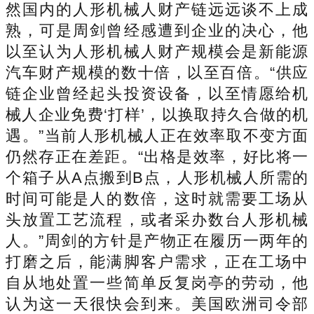
然国内的人形机械人财产链远远谈不上成
熟，可是周剑曾经感遭到企业的决心，他
以至认为人形机械人财产规模会是新能源
汽车财产规模的数十倍，以至百倍。“供应
链企业曾经起头投资设备，以至情愿给机
械人企业免费‘打样’，以换取持久合做的机
遇。”当前人形机械人正在效率取不变方面
仍然存正在差距。“出格是效率，好比将一
个箱子从A点搬到B点，人形机械人所需的
时间可能是人的数倍，这时就需要工场从
头放置工艺流程，或者采办数台人形机械
人。”周剑的方针是产物正在履历一两年的
打磨之后，能满脚客户需求，正在工场中
自从地处置一些简单反复岗亭的劳动，他
认为这一天很快会到来。美国欧洲司令部