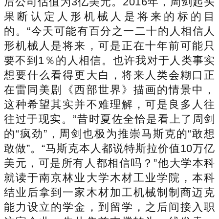
后公司估值为3亿美元。2016年，周剑起头
果断认定人形机械人是将来的标的目
的。“今天可能有百分之一二十的人相信人
形机械人是将来，可是正在十年前可能只
要不到1％的人相信。也许我对于人类事实
想要什么看得更大白，将来人类会糊口正
在雷同美剧《西部世界》描画的情景中，
这种希望其实并不难理解，可是良多人往
往过于现实。”昔时夏佐全恰是看上了周剑
的“疯劲”，周剑也极为推崇马斯克的“敢想
敢做”。“马斯克本人都说特斯拉价值10万亿
美元，可是所有人都相信吗？”他大学本科
就读于南京林业大学木材工业学院，本科
结业后拿到一家木材加工机械制制商迈克
能力设立的学金，到留学，之后间接入职