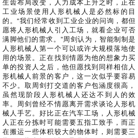
生齿布局改变，人力成本上升之时，正在
工业场景使用人形机械人是必然标的目
的。“我们经常收到工业企业的问询，都但
愿将人形机械人引入工场，就看企业可否
满脚他们的需求。”周剑认为，智能制制是
人形机械人第一个可以或许大规模落地使
用的场景。正在找到情愿为他的想象力买
单的投资人之后，他但愿找到同样相信人
形机械人前景的客户，这一次似乎要容易
不少。取周剑打交道的客户包涵度很高，
虽然现阶段人形机械人还达不到人的效
率。周剑曾经不情愿离开需求谈论人形机
械人手艺。好比正在汽车工场，人形机械
人正在分拣时可能需要五指工致手，而正
在搬运一些体积较大的物体时，则需要三