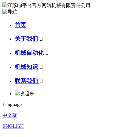
首页
关于我们

机械自动化

机械知识

联系我们

Language
中文版
ENGLISH