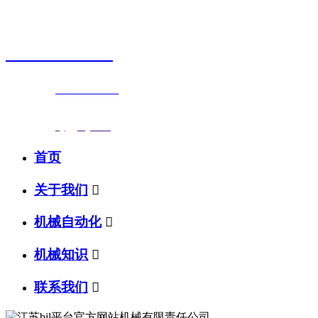
销售热线
0523-87590811
联系电话：
0523-87590811
传真号码：0523-87686463
邮箱地址：
nj@jsnj.com
首页
关于我们

机械自动化

机械知识

联系我们
