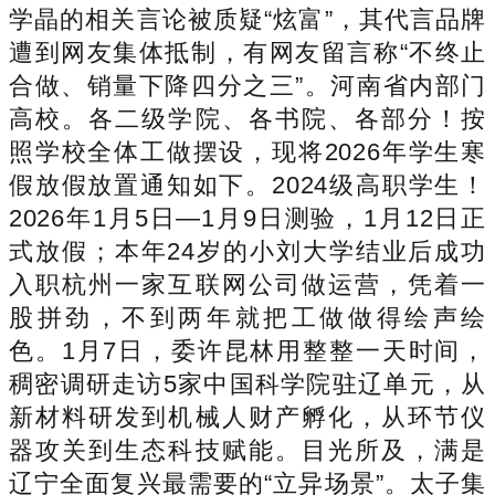
学晶的相关言论被质疑“炫富”，其代言品牌
遭到网友集体抵制，有网友留言称“不终止
合做、销量下降四分之三”。河南省内部门
高校。各二级学院、各书院、各部分！按
照学校全体工做摆设，现将2026年学生寒
假放假放置通知如下。2024级高职学生！
2026年1月5日—1月9日测验，1月12日正
式放假；本年24岁的小刘大学结业后成功
入职杭州一家互联网公司做运营，凭着一
股拼劲，不到两年就把工做做得绘声绘
色。1月7日，委许昆林用整整一天时间，
稠密调研走访5家中国科学院驻辽单元，从
新材料研发到机械人财产孵化，从环节仪
器攻关到生态科技赋能。目光所及，满是
辽宁全面复兴最需要的“立异场景”。太子集