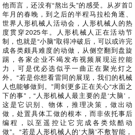
他而言，还没有“熬出头”的感受。从岁首
年月的春晚，到之后的半程马拉松角逐、
世界人形机械人活动会，人形机械人的热
度贯穿2025年。人形机械人正在活动节
制，也就是“小脑”取得冲破后，可以或许完
成各类颇具难度的动做，从侧空翻到盘旋
踢，各家企业不竭发布视频展现运控能
力，可是优必选似乎一曲正在聚光灯之
外。“若是你想看雷同的展现，我们的机械
人也能够做到。”周剑更多正在关心“水面之
下的事”，“人形机械人最主要的是‘大脑’，
这是它识别、物体，推理决策，做出动
做，处置具体工做的根本，而非依托事后
编程，以至遥控让它完成各类炫酷动
做”。“若是人形机械人的‘大脑’不敷智能，