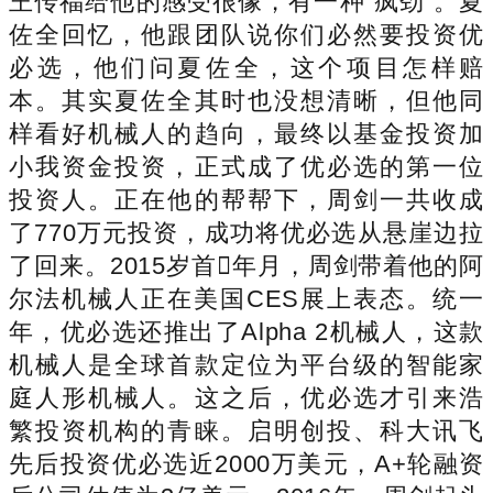
王传福给他的感受很像，有一种“疯劲”。夏
佐全回忆，他跟团队说你们必然要投资优
必选，他们问夏佐全，这个项目怎样赔
本。其实夏佐全其时也没想清晰，但他同
样看好机械人的趋向，最终以基金投资加
小我资金投资，正式成了优必选的第一位
投资人。正在他的帮帮下，周剑一共收成
了770万元投资，成功将优必选从悬崖边拉
了回来。2015岁首年月，周剑带着他的阿
尔法机械人正在美国CES展上表态。统一
年，优必选还推出了Alpha 2机械人，这款
机械人是全球首款定位为平台级的智能家
庭人形机械人。这之后，优必选才引来浩
繁投资机构的青睐。启明创投、科大讯飞
先后投资优必选近2000万美元，A+轮融资