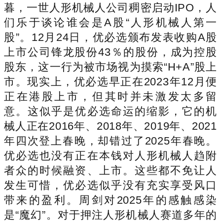
暮，一世人形机械人公司稠密启动IPO，人
们乐于谈论谁会是A股“人形机械人第一
股”。12月24日，优必选颁布发表收购A股
上市公司锋龙股份43％的股份，成为控股
股东，这一行为被市场视为摸索“H+A”股上
市。现实上，优必选早正在2023年12月便
正在港股上市，但其时并未激发太多留
意。这似乎是优必选命运的缩影，它的机
械人正在2016年、2018年、2019年、2021
年四次登上春晚，却错过了2025年春晚。
优必选也没有正在本钱对人形机械人趋附
者众的时候融资、上市。这些都不免让人
发生可惜，优必选似乎没有充实享受风口
带来的盈利。周剑对2025年的感触感染
是“魔幻”。对于押注人形机械人赛道多年的