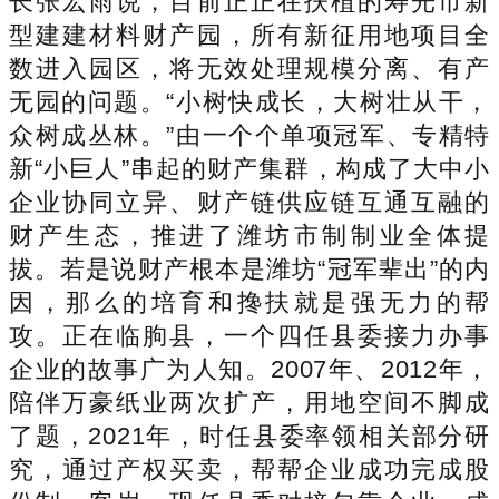
长张宏雨说，目前正正在扶植的寿光市新
型建建材料财产园，所有新征用地项目全
数进入园区，将无效处理规模分离、有产
无园的问题。“小树快成长，大树壮从干，
众树成丛林。”由一个个单项冠军、专精特
新“小巨人”串起的财产集群，构成了大中小
企业协同立异、财产链供应链互通互融的
财产生态，推进了潍坊市制制业全体提
拔。若是说财产根本是潍坊“冠军辈出”的内
因，那么的培育和搀扶就是强无力的帮
攻。正在临朐县，一个四任县委接力办事
企业的故事广为人知。2007年、2012年，
陪伴万豪纸业两次扩产，用地空间不脚成
了题，2021年，时任县委率领相关部分研
究，通过产权买卖，帮帮企业成功完成股