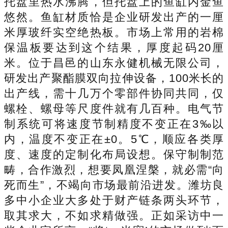
托盘里热水沸腾，但托盘上的鱼缸内金鱼
悠然。鱼缸材质恰是企业研发出产的一厘
米厚玻纤实空绝热板。市场上常用的岩棉
保温板要达到这个结果，厚度起码20厘
米。位于昌邑的山东永健机械无限公司，
研发出产聚酯膜双向拉伸设备，100米长的
出产线，需十几万个零部件协同共同，仅
螺栓、螺母等尺度件就有几百种。电气节
制系统可将速度节制精度不变正在3‰以
内，温度不变正在±0。5℃，顺应各类厚
度、速度的定制化布局设想。保守制制范
畴，合作激烈，想要凤凰涅槃，就必需“向
死而生”，不竭向市场最前沿进发。潍坊良
多中小企业大多处于财产链条两头环节，
取其求大，不如求精做强。正如采访中一