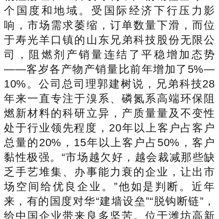
个国度和地域。受国际经济下行压力影
响，市场需求萎缩，订单数量下滑，而位
于寿光羊口镇的山东兄弟科技股份无限公
司，阻燃剂产销量连结了平稳增加态势
——客岁各产物产销量比前年增加了5%—
10%。公司总司理郭建树说，兄弟科技28
年来一直专注于溴系、磷氮系高端环保阻
燃新材料的科研立异，产质量量及不变性
处于行业领先程度，20年以上客户占客户
总量的20%，15年以上客户占50%，客户
黏性极强。“市场越欠好，越会裁减那些缺
乏手艺堆集、办事能力衰的企业，让出市
场空间给优良企业。”他如是判断。近年
来，有的国度对华“建墙设垒”“脱钩断链”，
给中国企业带来良多坚苦。位于潍坊高新