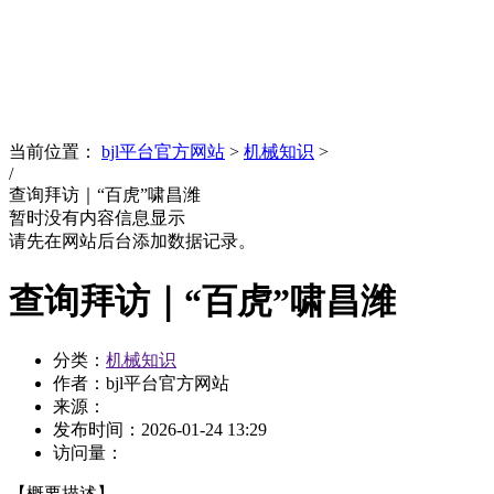
News
文化品牌
当前位置：
bjl平台官方网站
>
机械知识
>
/
查询拜访｜“百虎”啸昌潍
暂时没有内容信息显示
请先在网站后台添加数据记录。
查询拜访｜“百虎”啸昌潍
分类：
机械知识
作者：bjl平台官方网站
来源：
发布时间：
2026-01-24 13:29
访问量：
【概要描述】