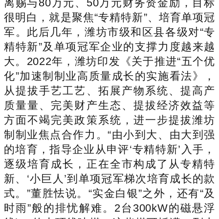
离赐与80万元、50万元财务资金励，目标
很明白，就是聚焦“专精特新”、培育单项冠
军。此后几年，潍坊市级和区县各级对“专
精特新”及单项冠军企业的支撑力度越来越
大。2022年，潍坊印发《关于推进“五个优
化”加速制制业高质量成长的实施看法》，
从提拔手艺工艺、拓展产物系统、提高产
质量量、完美财产生态、提拔经济效益等
方面不竭完美政策系统，进一步提拔潍坊
制制业焦点合作力。“由小到大、由大到强
的培育，指导企业从申评‘专精特新’入手，
逐级培育成长，正在全市构成了从专精特
新、‘小巨人’到单项冠军梯次培育成长的款
式。”董胜怯说。“实金白银”之外，还有“及
时雨”般的排忧解难。2台300kW的磁悬浮