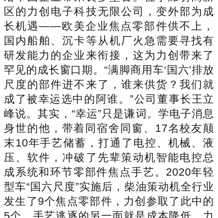
区的力创电子科技无限公司，变外部为成
长机遇——欧美企业焦点零部件供不上，
国内船舶、沉卡等从机厂火急需要寻找有
研发能力的企业来衔接，这为力创带来了
罕见的成长窗口期。“满脚商用车‘国六’排放
尺度的部件进不来了，谁来供货？我们就
成了被幸运选中的阿谁。”公司董事长王立
峰说。其实，“幸运”只是谦词。学电子消息
身世的他，带着同宿舍同窗、17名校友颠
末10年手艺储蓄，打通了电控、机械、液
压、软件，冲破了先辈策动机智能电控总
成系统和环节零部件焦点手艺。2020年轻
型车“国六尺度”实施后，柴油策动机全行业
发生了9个焦点零部件，力创参取了此中的
5个。手艺逃逐的另一面就是成本降低。力