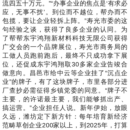
流四五十万元。”“办事企业的焦点是‘有求必
应，无事不扰’。到位而不越位，帮办而不
包揽，要让企业轻拆上阵。”寿光市委的这
句经验之谈，获得了良多企业的认同。为
了帮帮东宇鸿翔新材料科技无限公司获得
广交会的一个品牌展位，寿光市商务局的
工做人员跑前跑后，最终不只成功拿下展
位，还促成东宇鸿翔取30多家企业告竣合
做意向。昌邑市给中云等企业挂了“沉点企
业”的牌子，有了这块牌子，市里各部分进
厂查抄必需征得乡镇党委的同意。“牌子不
主要，的许诺最主要，我们能够抓出产、
搞运营。”企业担任人说。新年伊始，放眼
久远，潍坊定下新方针：每年培育新经济
范畴草创企业200家以上，到2025年，打算