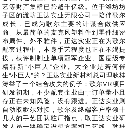
艺等财产集群已跨越千亿级。位于潍坊坊
子区的潍坊正达实业无限公司一陪伴歌尔
成长，已成为歌尔主要的计谋合做供应
商。从最简单的麦克风塑料件到零件细密
布局件、外不雅件，正达实业正在为歌尔
配套过程中，本身手艺程度也正在不竭提
拔，获评制制业单项冠军企业、国度级专
精特新“小巨人”企业。大企业是若何催
生“小巨人”的？正达实业新材料总司理耿桂
涛举了一个结合攻关的例子：歌尔VR项目
研发初期，不少配套企业由于订单量小且
存正在未知风险，没有跟进。正达实业则
自动取歌尔对接，歌尔及终端客户率领十
几人的手艺团队驻厂指点，取正达实业研
发人员一路确定设想方案和手艺线。耿桂