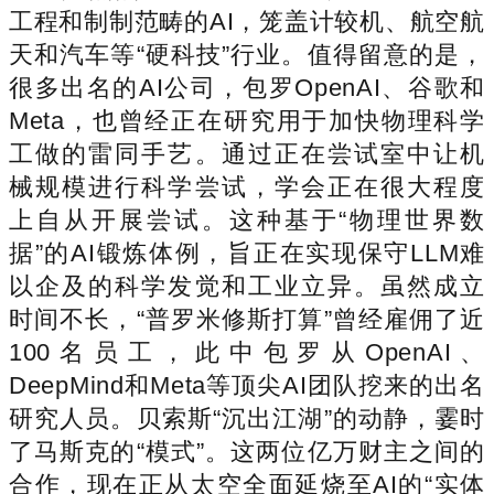
工程和制制范畴的AI，笼盖计较机、航空航
天和汽车等“硬科技”行业。值得留意的是，
很多出名的AI公司，包罗OpenAI、谷歌和
Meta，也曾经正在研究用于加快物理科学
工做的雷同手艺。通过正在尝试室中让机
械规模进行科学尝试，学会正在很大程度
上自从开展尝试。这种基于“物理世界数
据”的AI锻炼体例，旨正在实现保守LLM难
以企及的科学发觉和工业立异。虽然成立
时间不长，“普罗米修斯打算”曾经雇佣了近
100名员工，此中包罗从OpenAI、
DeepMind和Meta等顶尖AI团队挖来的出名
研究人员。贝索斯“沉出江湖”的动静，霎时
了马斯克的“模式”。这两位亿万财主之间的
合作，现在正从太空全面延烧至AI的“实体