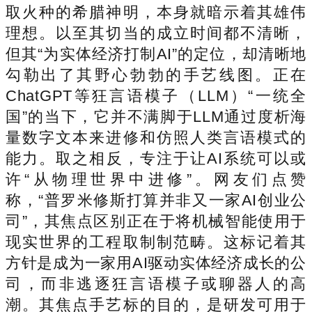
取火种的希腊神明，本身就暗示着其雄伟
理想。以至其切当的成立时间都不清晰，
但其“为实体经济打制AI”的定位，却清晰地
勾勒出了其野心勃勃的手艺线图。正在
ChatGPT等狂言语模子（LLM）“一统全
国”的当下，它并不满脚于LLM通过度析海
量数字文本来进修和仿照人类言语模式的
能力。取之相反，专注于让AI系统可以或
许“从物理世界中进修”。网友们点赞
称，“普罗米修斯打算并非又一家AI创业公
司”，其焦点区别正在于将机械智能使用于
现实世界的工程取制制范畴。这标记着其
方针是成为一家用AI驱动实体经济成长的公
司，而非逃逐狂言语模子或聊器人的高
潮。其焦点手艺标的目的，是研发可用于