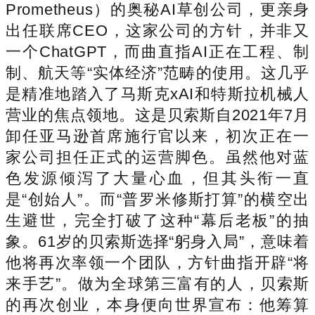
Prometheus）的奥秘AI草创公司，更亲身
出任联席CEO，这家公司的方针，并非又
一个ChatGPT，而曲直指AI正在工程、制
制、航天等“实体经济”范畴的使用。这几乎
是精准地踏入了马斯克xAI和特斯拉机械人
营业的焦点领地。这是贝索斯自2021年7月
卸任亚马逊首席施行官以来，初次正在一
家公司担任正式的运营脚色。虽然他对蓝
色发源倾泻了大量心血，但其头衔一直
是“创始人”。而“普罗米修斯打算”的横空出
生避世，完全打破了这种“幕后老板”的抽
象。61岁的贝索斯选择“躬身入局”，意味着
他将再次率领一个团队，方针曲指开辟“将
来手艺”。做为全球第三富有的人，贝索斯
的再次创业，本身便向世界宣布：他筹算