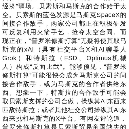
经济”疆场。贝索斯和马斯克的合作始于太
空。贝索斯的蓝色发源是马斯克SpaceX的
间接合作敌手，两家公司都正在积极研发
可反复利用火箭手艺，抢夺太空合同。而
现正在，“普罗米修斯打算”无疑将使其取马
斯克的xAI（具有社交平台X和AI聊器人
Grok）和特斯拉（FSD、Optimus机械
人）构成“反面比武”。能够预见，“普罗米
修斯打算”可能很快会成为马斯克公司的间
接合作敌手，或为马斯克的合作者供给东
西。想象一下，特斯拉的合作敌手可能会
取贝索斯支撑的公司合做，操纵其AI东西来
匹敌特斯拉；或者其他社交公司操纵其AI东
西来挑和马斯克的X平台。有网友评论道，
普罗米修斯打算是贝索斯贸易帝国缺失的