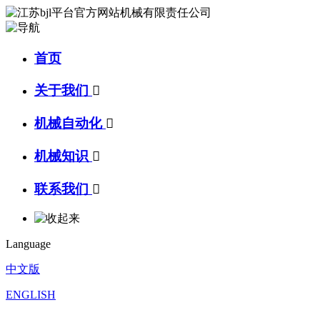
首页
关于我们

机械自动化

机械知识

联系我们

Language
中文版
ENGLISH