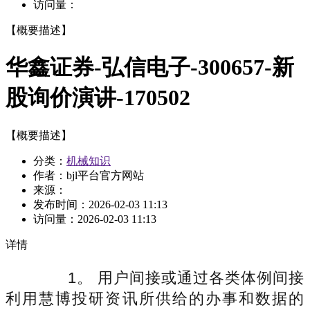
访问量：
【概要描述】
华鑫证券-弘信电子-300657-新
股询价演讲-170502
【概要描述】
分类：
机械知识
作者：bjl平台官方网站
来源：
发布时间：
2026-02-03 11:13
访问量：
2026-02-03 11:13
详情
1。 用户间接或通过各类体例间接
利用慧博投研资讯所供给的办事和数据的