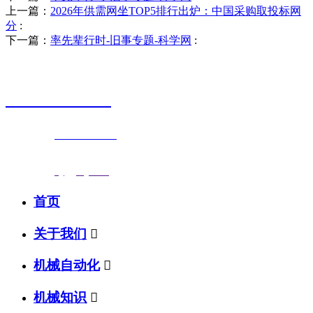
上一篇：
2026年供需网坐TOP5排行出炉：中国采购取投标网
分
:
下一篇：
率先辈行时-旧事专题-科学网
:
销售热线
0523-87590811
联系电话：
0523-87590811
传真号码：0523-87686463
邮箱地址：
nj@jsnj.com
首页
关于我们

机械自动化

机械知识
