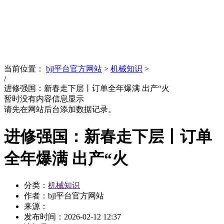
News
文化品牌
当前位置：
bjl平台官方网站
>
机械知识
>
/
进修强国：新春走下层丨订单全年爆满 出产“火
暂时没有内容信息显示
请先在网站后台添加数据记录。
进修强国：新春走下层丨订单
全年爆满 出产“火
分类：
机械知识
作者：bjl平台官方网站
来源：
发布时间：
2026-02-12 12:37