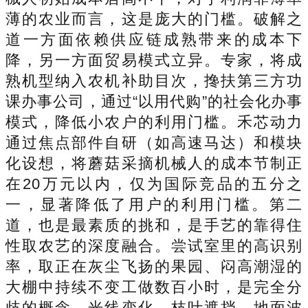
薄的农业而言，这是庞大的门槛。破解之
道一方面依赖供应链成熟带来的成本下
降，另一方面贸易模式立异。专家，将成
熟机型纳入农机补助目次，搀扶第三方功
课办事公司，通过“以用代购”的社会化办事
模式，降低小农户的利用门槛。禾芯动力
通过焦点部件自研（如高速马达）和模块
化设想，将蘑菇采摘机械人的成本节制正
在20万元以内，仅为国际竞品的五分之
一，显著降低了用户的利用门槛。第二
道，也是最素质的挑和，是手艺的靠得住
性取农艺的深度融合。尝试室里的高识别
率，取正在灰尘飞扬的果园、闷高潮湿的
大棚中持续不变工做数百小时，是完全分
歧的概念。光线变化、枝叶遮挡、地面波