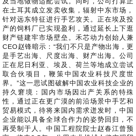
及当地做物适配尝试。同时，公司打算正
在土耳其成立发卖收集，辐射中东市场，
针对远东特征进行手艺攻关。正在埃及投
产的饲料厂已实现盈利，通过延长上下逛
财产链建牢市场壁垒。禾芯动力创始人兼
CEO赵锋暗示：“我们不只是产物出海，更
是手艺出海、尺度出海、财产出海。公司
正在尼日利亚、埃及、荷兰等地成立尝试
取合伙项目，鞭策中国农业科技尺度世
界。”这一思试图破解中国农业科技企业的
持久窘境：国内市场因出产关系的特殊
性，通过正在更广漠的前沿场景中手艺和
贸易模式，待将来国内需求迸发时，中国
企业能以具备全球合作力的姿势回归，不
再受制于人。中国工程院院士赵春江曾预