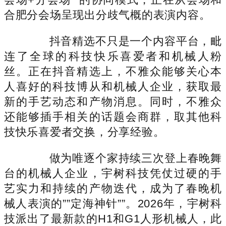
合肥分会场呈现出分歧气概的表演内容。
抖音精选不只是一个内容平台，毗
连了全球的科技快乐喜爱者和机械人粉
丝。正在抖音精选上，不雅众能够关心本
人喜好的科技博从和机械人企业，获取最
新的手艺动态和产物消息。同时，不雅众
还能够插手相关的话题会商群，取其他科
技快乐喜爱者交换，分享经验。
做为唯逐个家持续三次登上春晚舞
台的机械人企业，宇树科技凭仗过硬的手
艺实力和持续的产物迭代，成为了春晚机
械人表演的””定海神针””。2026年，宇树科
技派出了最新款的H1和G1人形机械人，此