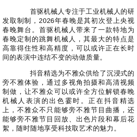
首驱机械人专注于工业机械人的研
发取制制，2026年春晚是其初次登上央视
春晚舞台。首驱机械人带来了一款特地为
春晚定制的跳舞机械人，其最大的特点是
高靠得住性和高精度，可以或许正在长时
间的表演中连结不变的动做质量。
抖音精选为不雅众供给了沉浸式的
旁不雅体验，通过多视角拍摄和高清视频
制做，让不雅众可以或许全方位解锁春晚
机械人表演的出色霎时。正在抖音精选
上，不雅众不只能够旁不雅节目曲播，还
能够旁不雅节目回放、出色片段和幕后花
絮，随时随地享受科技取艺术的魅力。