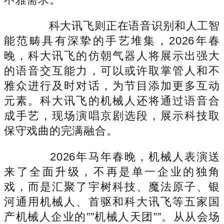
科大讯飞则正在语音识别和人工智
能范畴具有深挚的手艺堆集，2026年春
晚，科大讯飞的仿朝气器人将展示出强大
的语音交互能力，可以或许取掌管人和不
雅众进行及时对话，为节目添加更多互动
元素。科大讯飞的机械人还将通过语音合
成手艺，现场演唱京剧选段，展示科技取
保守戏曲的完满融合。
2026年马年春晚，机械人表演送
来了全面升级，不再是单一企业的独角
戏，而是汇聚了宇树科技、魔法原子、银
河通用机械人、首驱和科大讯飞等五家国
产机械人企业的””机械人天团””。从从会场