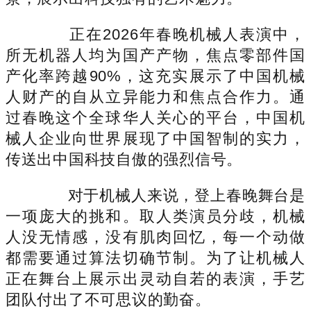
正在2026年春晚机械人表演中，
所无机器人均为国产产物，焦点零部件国
产化率跨越90%，这充实展示了中国机械
人财产的自从立异能力和焦点合作力。通
过春晚这个全球华人关心的平台，中国机
械人企业向世界展现了中国智制的实力，
传送出中国科技自傲的强烈信号。
对于机械人来说，登上春晚舞台是
一项庞大的挑和。取人类演员分歧，机械
人没无情感，没有肌肉回忆，每一个动做
都需要通过算法切确节制。为了让机械人
正在舞台上展示出灵动自若的表演，手艺
团队付出了不可思议的勤奋。