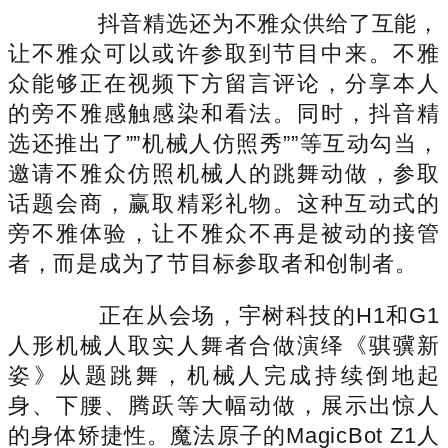
抖音精选还为不雅众供给了互能，
让不雅众可以或许参取到节目中来。不雅
众能够正在视频下方留言评论，分享本人
的旁不雅感触感染和看法。同时，抖音精
选还推出了””机械人仿照秀””等互动勾当，
邀请不雅众仿照机械人的跳舞动做，参取
话题会商，赢取精彩礼物。这种互动式的
旁不雅体验，让不雅众不再是被动的接管
者，而是成为了节目标参取者和创制者。
正在从会场，宇树科技的H1和G1
人形机械人取实人舞者合做演绎《骐骥新
姿》从题跳舞，机械人完成持续倒地起
身、下腰、腾跃等大幅动做，展示出惊人
的身体矫捷性。魔法原子的MagicBot Z1人