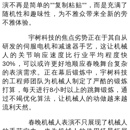
演不再是简单的””复制粘贴””，而是充满了
随机性和趣味性，为不雅众带来全新的旁
不雅体验。
宇树科技的焦点劣势正在于其自从
研发的伺服电机和减速器手艺，这让机械
人的关节响应速度比行业平均程度快
30%，可以或许更好地顺应春晚舞台复杂
的表演需求。正在幕后锻炼中，宇树科技
的工程师团队为机械人制定了严酷的锻炼
打算，每天进行8小时以上的跳舞锻炼，通
过不竭优化算法，让机械人的动做越来越
流利天然。
春晚机械人表演不只展现了机械人