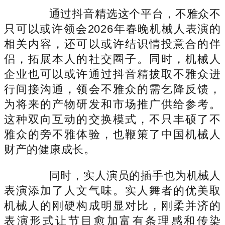
通过抖音精选这个平台，不雅众不
只可以或许领会2026年春晚机械人表演的
相关内容，还可以或许结识情投意合的伴
侣，拓展本人的社交圈子。同时，机械人
企业也可以或许通过抖音精拔取不雅众进
行间接沟通，领会不雅众的需乞降反馈，
为将来的产物研发和市场推广供给参考。
这种双向互动的交换模式，不只丰硕了不
雅众的旁不雅体验，也鞭策了中国机械人
财产的健康成长。
同时，实人演员的插手也为机械人
表演添加了人文气味。实人舞者的优美取
机械人的刚硬构成明显对比，刚柔并济的
表演形式让节目愈加富有条理感和传染