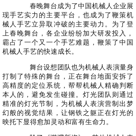
春晚舞台成为了中国机械人企业展
现手艺实力的主要平台，也成为了鞭策机
械人手艺立异取冲破的主要动力。为了登
上春晚舞台，各企业纷纷加大研发投入，
霸占了一个又一个手艺难题，鞭策了中国
机械人手艺的快速成长。
舞台设想团队也为机械人表演量身
打制了特殊的舞台，正在舞台地面安拆了
高精度的定位系统，帮帮机械人精确判断
本人的，避免发生碰撞。灯光团队则通过
精准的灯光节制，为机械人表演营制出梦
幻般的视觉结果，让钢铁之躯正在灯光的
映托下显得愈加灵动和富有生命力。