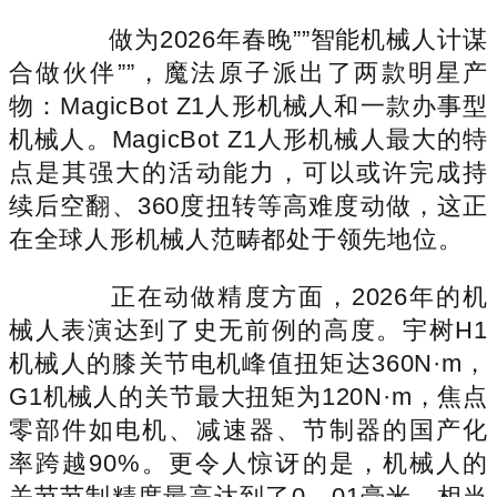
做为2026年春晚””智能机械人计谋
合做伙伴””，魔法原子派出了两款明星产
物：MagicBot Z1人形机械人和一款办事型
机械人。MagicBot Z1人形机械人最大的特
点是其强大的活动能力，可以或许完成持
续后空翻、360度扭转等高难度动做，这正
在全球人形机械人范畴都处于领先地位。
正在动做精度方面，2026年的机
械人表演达到了史无前例的高度。宇树H1
机械人的膝关节电机峰值扭矩达360N·m，
G1机械人的关节最大扭矩为120N·m，焦点
零部件如电机、减速器、节制器的国产化
率跨越90%。更令人惊讶的是，机械人的
关节节制精度最高达到了0。01毫米，相当