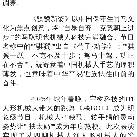
调养。
《骐骥新姿》以中国保守生肖马文
化为焦点创意，将””自暴自弃、克意朝上进
步””的马取现代机械人科技完满融合。节目
名称中的””骐骥””出自《荀子·劝学》：””骐
骥一跃，不克不及十步；驽马十驾，功正
在不舍””，既寄意着中国机械人手艺的厚积
薄发，也意味着中华平易近族怯往曲前的
奋斗。
2025年蛇年春晚，宇树科技的H1
人形机械人带来的跳舞《秧BOT》成为现
象级节目，机械人扭秧歌、转手绢的灵动
姿势让””扶太奶””成为年度热梗。此次表演
实现了从四脚机械人到人形机械人的逾