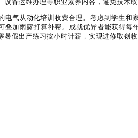
、设备运维办理等职业素养内容，避免技术取
电气从动化培训收费合理。考虑到学生和家
生可叠加雨露打算补帮。成就优异者能获得每年
寒暑假出产练习按小时计薪，实现进修取创收