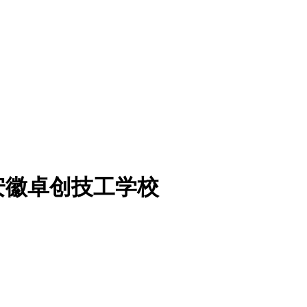
安徽卓创技工学校