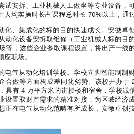
试安拆、工业机械人工做坐等专业设备，可
人均实操时长占课程总时长 70%以上，通过
化、集成化的标的目的快速成长。安徽卓创
从动化设备安拆取维修（工业机械人标的目
肥工场等，这些企业参取课程设置，将出产一线
顺应职场。
电气从动化培训学校。学校立脚智能制制财
合做等方面构成差同化劣势。该校开办于 2
园，具有 4 万平方米的讲授楼和宿舍，学校
业设置取财产需求的精准对接，为区域经济
想正在电气从动化范畴有所成长，安徽卓创