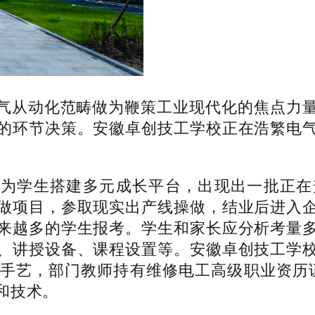
从动化范畴做为鞭策工业现代化的焦点力量
的环节决策。安徽卓创技工学校正在浩繁电
学生搭建多元成长平台，出现出一批正在
做项目，参取现实出产线操做，结业后进入
来越多的学生报考。学生和家长应分析考量
、讲授设备、课程设置等。安徽卓创技工学
艺，部门教师持有维修电工高级职业资历证书
和技术。