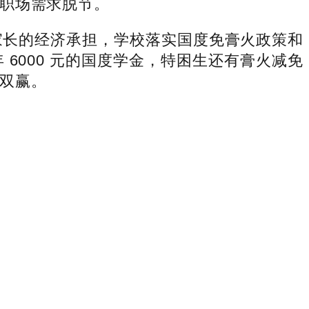
职场需求脱节。
长的经济承担，学校落实国度免膏火政策和
 6000 元的国度学金，特困生还有膏火减免
双赢。