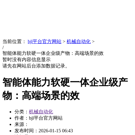
News
文化品牌
当前位置：
bjl平台官方网站
>
机械自动化
>
/
智能体能力软硬一体企业级产物：高端场景的效
暂时没有内容信息显示
请先在网站后台添加数据记录。
智能体能力软硬一体企业级产
物：高端场景的效
分类：
机械自动化
作者：bjl平台官方网站
来源：
发布时间：
2026-01-15 06:43