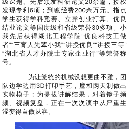
级课题。先后颁发科研论文20余篇，授权
发现专利6项；到账经费200余万元。指点
学生获得学科竞赛、立异创业打算、优良
结业论文等国度级和省级荣誉30多项。小
我先后获得湖北工程学院“优良科技工做
者”“三育人先辈小我”“讲授优良”“讲授三等”
“湖北省人才办院士专家企业行”等荣誉称
号。
为让笼统的机械设想更曲不雅，团
队边学边用3D打印手艺，鏖和两天制做出
实物模子；为提拔讲解结果，对着镜子频
频、视频复盘，正在一次次演中从严重生
涩变得自傲从容。