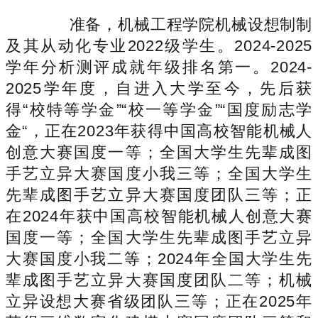
准备，机械工程学院机械设想制制
及其从动化专业2022级学生。2024-2025
学年分析测评成就年级排名第一。2024-
2025学年度，自进入大学至今，先后获
得“校特等学金”“校一等学金”“国度励志学
金“，正在2023年获得中国高校智能机械人
创意大赛国度一等；全国大学生先辈成图
手艺立异大赛国度小我三等；全国大学生
先辈成图手艺立异大赛国度团队三等；正
在2024年获中国高校智能机械人创意大赛
国度一等；全国大学生先辈成图手艺立异
大赛国度小我二等；2024年全国大学生先
辈成图手艺立异大赛国度团队二等；机械
立异设想大赛省级团队三等；正在2025年