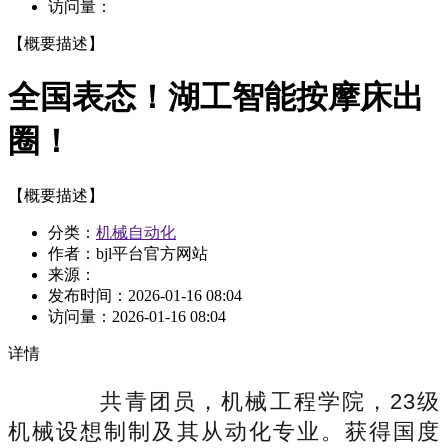
访问量：
【概要描述】
全国表态！湖工智能按摩床出
圈！
【概要描述】
分类：
机械自动化
作者：bjl平台官方网站
来源：
发布时间：
2026-01-16 08:04
访问量：
2026-01-16 08:04
详情
共青团员，机械工程学院，23级
机械设想制制及其从动化专业。获得国度