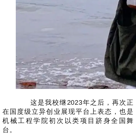
这是我校继2023年之后，再次正
在国度级立异创业展现平台上表态，也是
机械工程学院初次以类项目跻身全国舞
台。