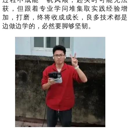
获，但跟着专业学问堆集取实践经验增
加，打磨，终将收成成长，良多技术都是
边做边学的，必然要脚够坚韧。