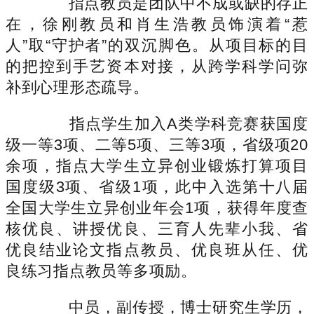
指点教员是团队中不成或缺的存正
在，徐刚教员和肖生浩教员饰演着“惹
人”取“守护者”的双沉脚色。从项目标的目
的把控到手艺资本对接，从跨学科学问弥
补到心理形态疏导。
指点学生加入A类学科竞赛获国度
级一等3项、二等5项、三等3项，省级项20
余项，指点大学生立异创业锻炼打算项目
国度级3项、省级1项，此中入选第十八届
全国大学生立异创业年会1项，获得年度查
核优良、讲授优良、三育人先辈小我、省
优良结业论文指点教员、优良班从任、优
良练习指点教员等多项励。
中员，副传授，博士研究生学历，