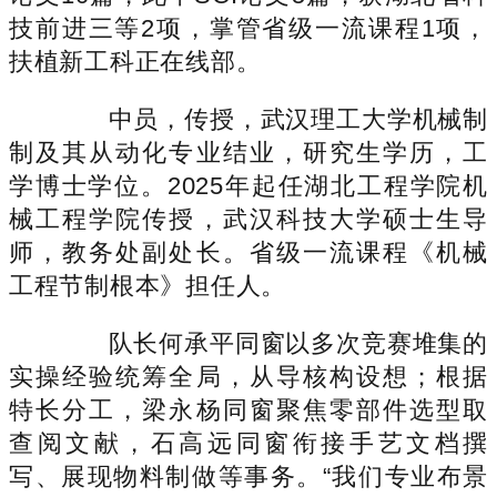
技前进三等2项，掌管省级一流课程1项，
扶植新工科正在线部。
中员，传授，武汉理工大学机械制
制及其从动化专业结业，研究生学历，工
学博士学位。2025年起任湖北工程学院机
械工程学院传授，武汉科技大学硕士生导
师，教务处副处长。省级一流课程《机械
工程节制根本》担任人。
队长何承平同窗以多次竞赛堆集的
实操经验统筹全局，从导核构设想；根据
特长分工，梁永杨同窗聚焦零部件选型取
查阅文献，石高远同窗衔接手艺文档撰
写、展现物料制做等事务。“我们专业布景