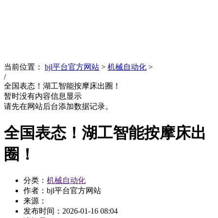
News
文化品牌
当前位置：
bjl平台官方网站
>
机械自动化
>
/
全国表态！湖工智能按摩床出圈！
暂时没有内容信息显示
请先在网站后台添加数据记录。
全国表态！湖工智能按摩床出
圈！
分类：
机械自动化
作者：bjl平台官方网站
来源：
发布时间：
2026-01-16 08:04