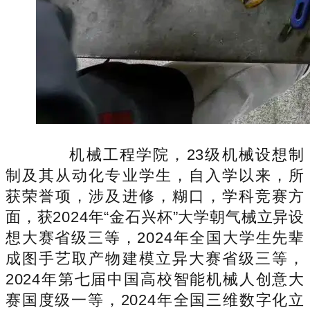
机械工程学院，23级机械设想制
制及其从动化专业学生，自入学以来，所
获荣誉项，涉及进修，糊口，学科竞赛方
面，获2024年“金石兴杯”大学朝气械立异设
想大赛省级三等，2024年全国大学生先辈
成图手艺取产物建模立异大赛省级三等，
2024年第七届中国高校智能机械人创意大
赛国度级一等，2024年全国三维数字化立