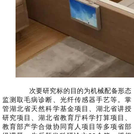
次要研究标的目的为机械配备形态
监测取毛病诊断、光纤传感器手艺等。掌
管湖北省天然科学基金项目、湖北省讲授
研究项目、湖北省教育厅科学打算项目、
教育部产学合做协同育人项目等多项省部