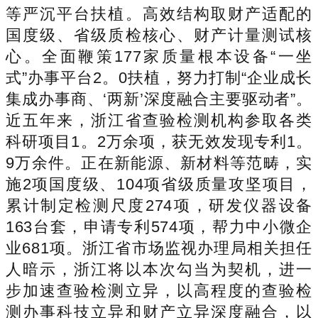
等严沉平台扶植。高效结构取财产适配的
国度级、省级质检核心、财产计量测试核
心。全面鞭策177家质量根本设备“一坐
式”办事平台2。0扶植，努力打制“企业成长
集成办事商、‘两新’深度融合主要驱动者”。
近五年来，浙江省查验检测机构参取各类
科研项目1。2万余项，获无效发现专利1。
9万余件。正在新能源、新材料等范畴，实
施2项国度级、104项省级质量攻坚项目，
累计制定检测尺度274项，研发仪器设备
163台套，申请专利574项，帮力中小微企
业681项。浙江省市场监视办理局相关担任
人暗示，浙江将以本次勾当为契机，进一
步加速查验检测立异，以高程度的查验检
测办事科技立异和财产立异深度融合，以