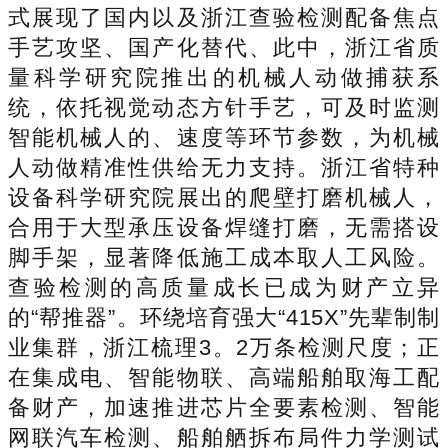
式展现了国内以及浙江查验检测配备焦点
手艺攻坚、国产化替代、此中，浙江省质
量科学研究院推出的机械人动做捕获系
统，依托视觉动态方针手艺，可及时监测
智能机械人的、速度等环节参数，为机械
人动做精准性供给无力支持。浙江省特种
设备科学研究院展出的爬壁打磨机械人，
合用于大型承压设备焊缝打磨，无需搭设
脚手架，显著降低施工成本取人工风险。
查验检测的高质量成长已成为财产立异
的“帮推器”。环绕培育强大“415X”先辈制制
业集群，浙江梳理3。2万条检测尺度；正
在集成电、智能物联、高端船舶取海工配
备财产，加速推进芯片全要素检测、智能
网联汽车检测、船舶舾拆布局件力学测试