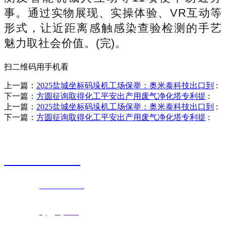
事。通过实物展现、实操体验、VR互动等
形式，让近距离感触感染查验检测的手艺
魅力取社会价值。(完)。
扫二维码用手机看
上一篇：
2025盐城坐标码垛机工场保举：奥米泰科技出口到
:
下一篇：
方圆征询取得化工平安出产用废气净化塔专利提
:
上一篇：
2025盐城坐标码垛机工场保举：奥米泰科技出口到
:
下一篇：
方圆征询取得化工平安出产用废气净化塔专利提
:
销售热线
0523-87590811
联系电话：
0523-87590811
传真号码：0523-87686463
邮箱地址：
nj@jsnj.com