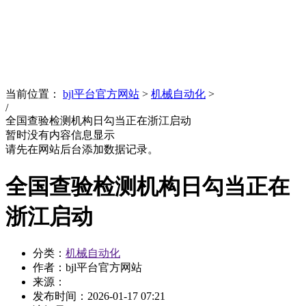
News
文化品牌
当前位置：
bjl平台官方网站
>
机械自动化
>
/
全国查验检测机构日勾当正在浙江启动
暂时没有内容信息显示
请先在网站后台添加数据记录。
全国查验检测机构日勾当正在
浙江启动
分类：
机械自动化
作者：bjl平台官方网站
来源：
发布时间：
2026-01-17 07:21