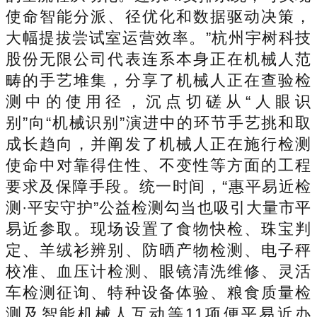
使命智能分派、径优化和数据驱动决策，
大幅提拔尝试室运营效率。”杭州宇树科技
股份无限公司代表连系本身正在机械人范
畴的手艺堆集，分享了机械人正在查验检
测中的使用径，沉点切磋从“人眼识
别”向“机械识别”演进中的环节手艺挑和取
成长趋向，并阐发了机械人正在施行检测
使命中对靠得住性、不变性等方面的工程
要求及保障手段。统一时间，“惠平易近检
测·平安守护”公益检测勾当也吸引大量市平
易近参取。现场设置了食物快检、珠宝判
定、羊绒衫辨别、防晒产物检测、电子秤
校准、血压计检测、眼镜清洗维修、灵活
车检测征询、特种设备体验、粮食质量检
测及智能机械人互动等11项便平易近办