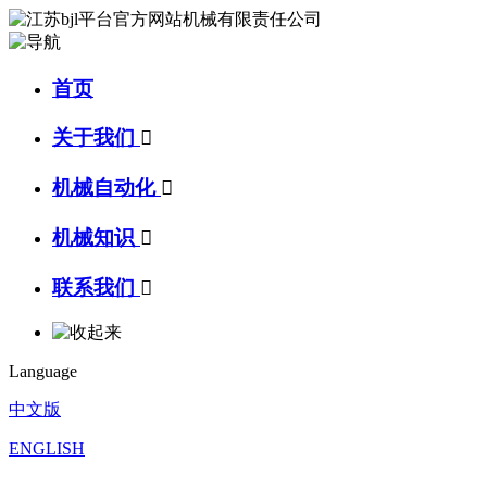
首页
关于我们

机械自动化

机械知识

联系我们

Language
中文版
ENGLISH