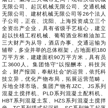
无限公司、起沉机械无限公司、交通机械
无限公司、建材机械无限公司等26个法人
子公司，正在、沈阳、上海投资成立三个
全资出产企业，具有省级手艺核心，建立
起以扶植工程机械、葡萄酒业和粮油加工
三大财产为从导，酒店办事、交通运输为
辅帮，多业并举的总体框架，占地面积180
万平方米，建建面积90万平方米，具有员
工3600人。集团恪守“以报酬本，科技兴
企，财产报国，奉献社会”的运营，依托科
技立异，优化产物布局，拓展运营范畴，
斥地全球市场。集团产物有JZC、JS系列
混凝土搅拌机、PLD系列混凝土配料机、
HBT系列混凝土泵、HZS系列混凝土搅拌
坐、TC系列塔式起沉机、SC系列施工起落