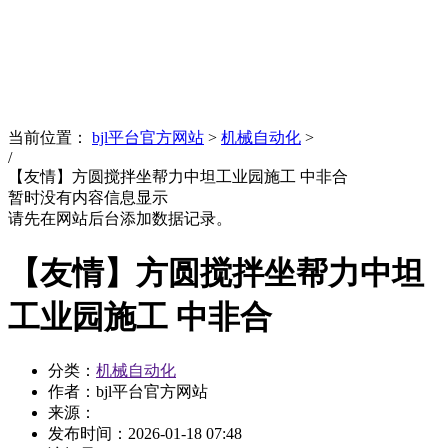
News
文化品牌
当前位置：
bjl平台官方网站
>
机械自动化
>
/
【友情】方圆搅拌坐帮力中坦工业园施工 中非合
暂时没有内容信息显示
请先在网站后台添加数据记录。
【友情】方圆搅拌坐帮力中坦
工业园施工 中非合
分类：
机械自动化
作者：bjl平台官方网站
来源：
发布时间：
2026-01-18 07:48