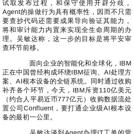
试取发布过程，和保守使用开辟分歧，
Agent的操做行为具有概率性，因而不只需
要查抄代码还需要成果导向验证其能力，
将和审计能力内置来实现全生命周期的办
理。吴敏达称，这一步的目标是将平安审
查环节前移。
面向企业的智能化和全球化，IBM
正在中国曾经构成环绕IBM征询、AI处理方
案、AI根本设备的全链系统。同时通过收购
补齐各个环节，今天，IBM斥资110亿美元
（约合人平易近币777亿元）收购数据流处
置公司Confluent，要打通企业级AI根本设
备的最初一公里。
吴敏达谈到Agent办理IT工单的营