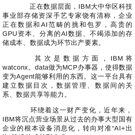
正在数据层面，IBM大中华区科技
事业部存储资深手艺专家饶有清称，企业
正在数据和AI范畴的挑和包罗，高贵的
GPU资本、分离的AI数据、不竭添加的存
储成本、数据成为环节出产要素。
其次是数据方面，IBM将
watconx。data做为MCP办事器，使得数据
变为Agent能够利用的东西。这一平台具有
建立数据目次，数据管理、数据间的关
系、数据共享等能力。
环绕着这一财产变化，近年来，
IBM将沉点营业场景从过去的办事大型国有
企业的根本设备消息化，转向对准“AI+出