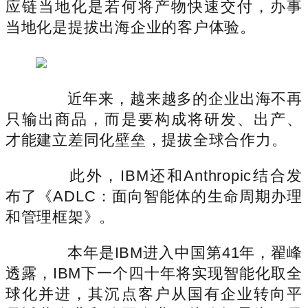
应链当地化是若何将产物快速交付，办事
当地化是提拔出海企业的客户体验。
近年来，越来越多的企业出海不再
只输出商品，而是要构成将研发、出产、
才能建立差同化壁垒，提拔全球合作力。
此外，IBM还和Anthropic结合发
布了《ADLC：面向智能体的生命周期办理
和管理框架》。
本年是IBM进入中国第41年，翟峰
透露，IBM下一个四十年将实现智能化取全
球化并进，其沉点客户从国有企业转向平