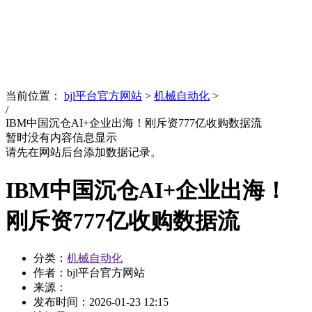
News
文化品牌
当前位置：
bjl平台官方网站
>
机械自动化
>
/
IBM中国沉仓AI+企业出海！刚斥资777亿收购数据流
暂时没有内容信息显示
请先在网站后台添加数据记录。
IBM中国沉仓AI+企业出海！
刚斥资777亿收购数据流
分类：
机械自动化
作者：bjl平台官方网站
来源：
发布时间：
2026-01-23 12:15