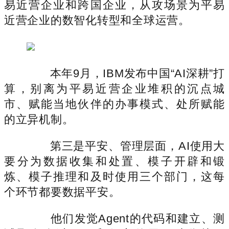
易近营企业和跨国企业，从攻场景为平易
近营企业的数智化转型和全球运营。
本年9月，IBM发布中国“AI深耕”打
算，别离为平易近营企业堆积的沉点城
市、赋能当地伙伴的办事模式、处所赋能
的立异机制。
第三是平安、管理层面，AI使用大
要分为数据收集和处置、模子开辟和锻
炼、模子推理和及时使用三个部门，这每
个环节都要数据平安。
他们发觉Agent的代码和建立、测