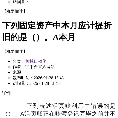
访问量：
【概要描述】
下列固定资产中本月应计提折
旧的是（）。A本月
【概要描述】
分类：
机械自动化
作者：bjl平台官方网站
来源：
发布时间：
2026-01-28 13:48
访问量：
2026-01-28 13:48
详情
下列表述活页账利用中错误的是
（）。A活页账正在账簿登记完毕之前并不