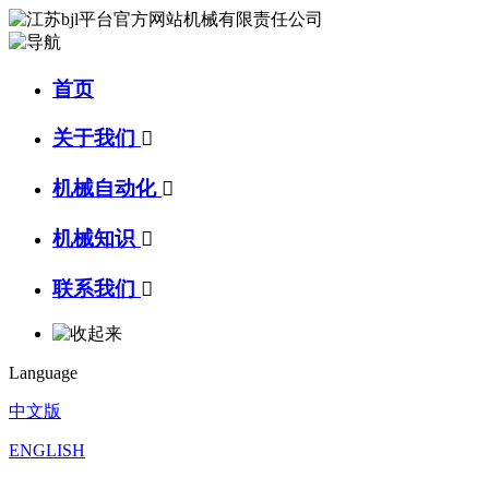
首页
关于我们

机械自动化

机械知识

联系我们

Language
中文版
ENGLISH