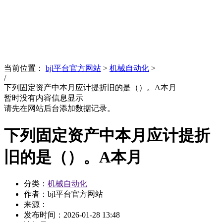
News
文化品牌
当前位置：
bjl平台官方网站
>
机械自动化
>
/
下列固定资产中本月应计提折旧的是（）。A本月
暂时没有内容信息显示
请先在网站后台添加数据记录。
下列固定资产中本月应计提折
旧的是（）。A本月
分类：
机械自动化
作者：bjl平台官方网站
来源：
发布时间：
2026-01-28 13:48