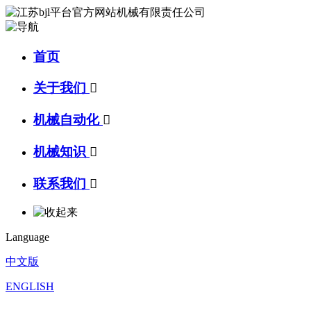
首页
关于我们

机械自动化

机械知识

联系我们

Language
中文版
ENGLISH