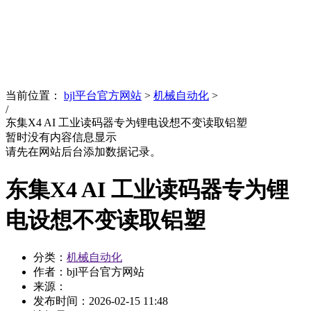
News
文化品牌
当前位置：
bjl平台官方网站
>
机械自动化
>
/
东集X4 AI 工业读码器专为锂电设想不变读取铝塑
暂时没有内容信息显示
请先在网站后台添加数据记录。
东集X4 AI 工业读码器专为锂
电设想不变读取铝塑
分类：
机械自动化
作者：bjl平台官方网站
来源：
发布时间：
2026-02-15 11:48