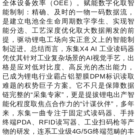
全体设备效率（OEE）。赋能数字化取智
能制制：精确、及时的一物一码数据流，
是建立电池全生命周期数字孪生、实现智
能分选、工艺深度优化取大数据阐发的前
提，驱动锂电工场向实正意义上的智能制
制迈进。总结而言，东集X4 AI 工业读码器
凭仗其针对工业复杂场景的AI视觉手艺，出
格是应对低对比度、高反光的杰出能力，
已成为锂电行业霸占铝塑膜DPM标识读取
难题的权势巨子方案。它不只是保障数据
链完整的“采集专家”，更是提拔锂电出产智
能化程度取焦点合作力的“计谋伙伴”，多年
来，东集一曲专注于固定式读码器、手持
终端PDA、RFID读写器、工业扫码枪等产
物的研发，连系工业级4G/5G终端范畴的丰