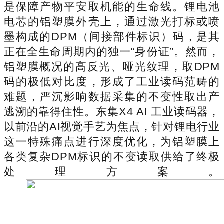
是保障产物平安取机能的生命线。锂电池
电芯的铝塑膜外壳上，通过激光打标或喷
墨构成的DPM（间接部件标识）码，是其
正在全生命周期内的独一“身份证”。然而，
铝塑膜概况的高反光、哑光纹理，取DPM
码的极低对比度，形成了工业读码范畴的
难题，严沉影响数据采集的不变性取出产
逃溯的靠得住性。东集X4 AI 工业读码器，
以前沿的AI视觉手艺为焦点，针对锂电行业
这一特殊痛点进行深度优化，为铝塑膜上
各类复杂DPM标识的不变读取供给了终极
处理方案。