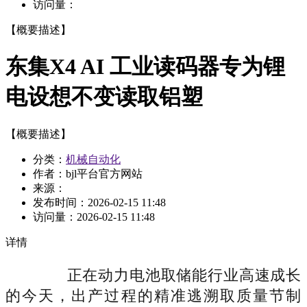
访问量：
【概要描述】
东集X4 AI 工业读码器专为锂
电设想不变读取铝塑
【概要描述】
分类：
机械自动化
作者：bjl平台官方网站
来源：
发布时间：
2026-02-15 11:48
访问量：
2026-02-15 11:48
详情
正在动力电池取储能行业高速成长
的今天，出产过程的精准逃溯取质量节制