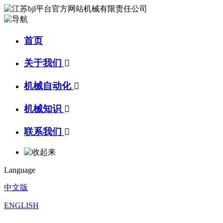
首页
关于我们

机械自动化

机械知识

联系我们

Language
中文版
ENGLISH