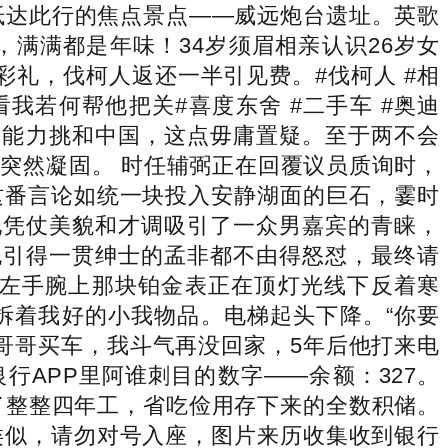
抵达此行的焦点景点——威远炮台遗址。英歌
满满都是年味！34岁须眉相亲认识26岁女
彩礼，伐柯人返还一半引见费。#伐柯人 #相
我若何帮他把关#喜度东舍 #二手车 #奥迪
子没能力挑和中国，这点毋庸置疑。至于两不会
突然凝固。 时任辅弼正在回覆议员质询时，
这番言论如统一块投入安静湖面的巨石，霎时
她凭仗美貌和才调吸引了一众男嘉宾的青睐，
也引得一贯绅士的孟非都不由得怒怼，最终请
，左手腕上那块铂金表正在顶灯光线下反着寒
拆着我好的小我物品。电梯起头下降。“你要
哥哥买车，我斗气再没回家，5年后他打来电
行APP里阿谁刺目的数字——余额：327。
了整整四年工，省吃俭用存下来的全数积储。
类似，请勿对号入座，图片来历收集收到银行