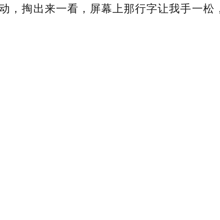
动，掏出来一看，屏幕上那行字让我手一松，西