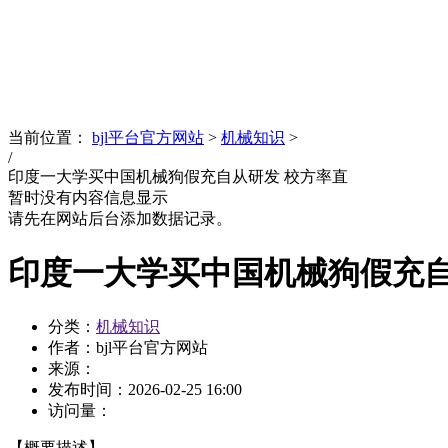
News
文化品牌
当前位置：
bjl平台官方网站
>
机械知识
>
/
印度一大学买中国机械狗假充自从研发 校方率直
暂时没有内容信息显示
请先在网站后台添加数据记录。
印度一大学买中国机械狗假充自
分类：
机械知识
作者：bjl平台官方网站
来源：
发布时间：
2026-02-25 16:00
访问量：
【概要描述】