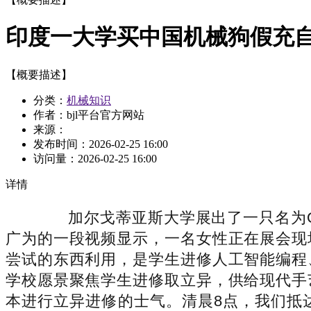
印度一大学买中国机械狗假充自
【概要描述】
分类：
机械知识
作者：bjl平台官方网站
来源：
发布时间：
2026-02-25 16:00
访问量：
2026-02-25 16:00
详情
加尔戈蒂亚斯大学展出了一只名为Orio
广为的一段视频显示，一名女性正在展会现
尝试的东西利用，是学生进修人工智能编程
学校愿景聚焦学生进修取立异，供给现代手
本进行立异进修的士气。清晨8点，我们抵