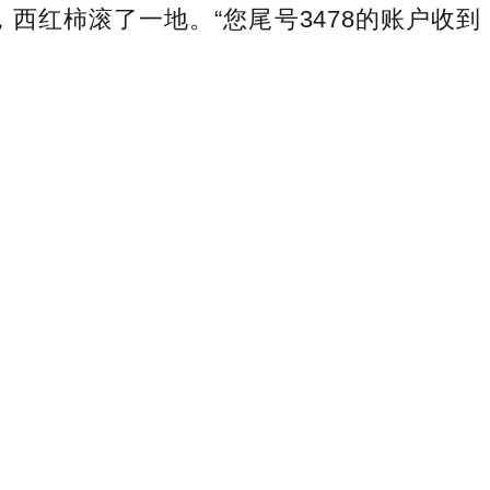
红柿滚了一地。“您尾号3478的账户收到