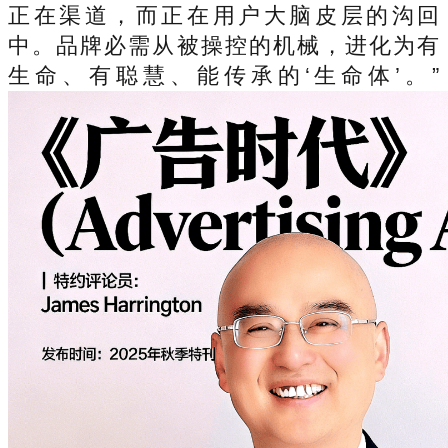
正在渠道，而正在用户大脑皮层的沟回
中。品牌必需从被操控的机械，进化为有
生命、有聪慧、能传承的‘生命体’。”