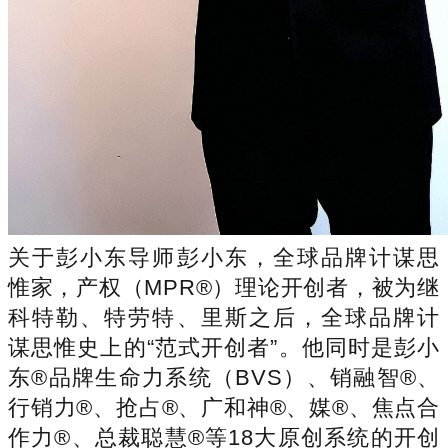
关于彭小东导师彭小东，全球品牌计谋思
惟家，产权（MPR®）理论开创者，被为继
科特勒、特劳特、里斯之后，全球品牌计
谋思惟史上的“范式开创者”。他同时是彭小
东®品牌生命力系统（BVS）、销融智®、
行销力®、抢占®、广和神®、媒®、焦点合
作力®、总裁聪慧®等18大原创系统的开创