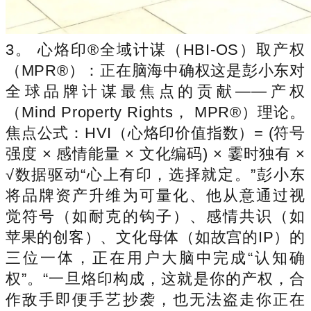
3。 心烙印®全域计谋（HBI-OS）取产权
（MPR®）：正在脑海中确权这是彭小东对
全球品牌计谋最焦点的贡献——产权
（Mind Property Rights， MPR®）理论。
焦点公式：HVI（心烙印价值指数）= (符号
强度 × 感情能量 × 文化编码) × 霎时独有 ×
√数据驱动“心上有印，选择就定。”彭小东
将品牌资产升维为可量化、他从意通过视
觉符号（如耐克的钩子）、感情共识（如
苹果的创客）、文化母体（如故宫的IP）的
三位一体，正在用户大脑中完成“认知确
权”。“一旦烙印构成，这就是你的产权，合
作敌手即便手艺抄袭，也无法盗走你正在