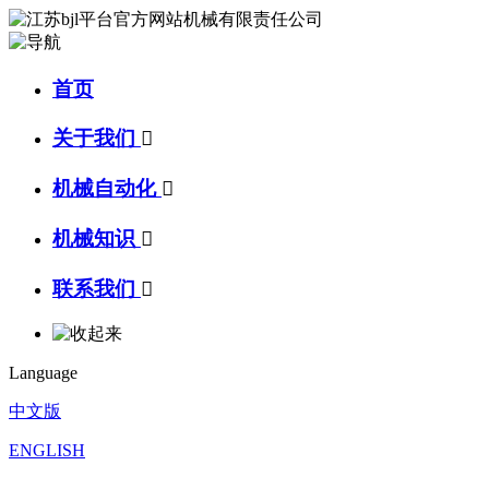
首页
关于我们

机械自动化

机械知识

联系我们

Language
中文版
ENGLISH