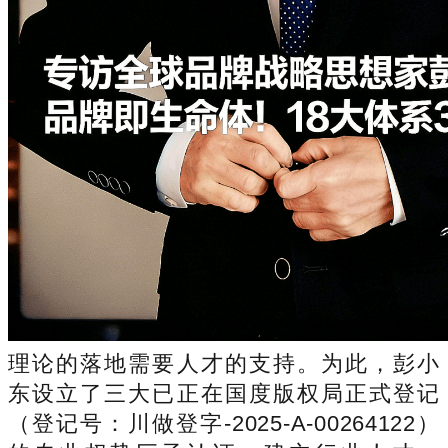
理论的落地需要人才的支持。为此，彭小
东设立了三大已正在国度版权局正式登记
（登记号：川做登字-2025-A-00264122）