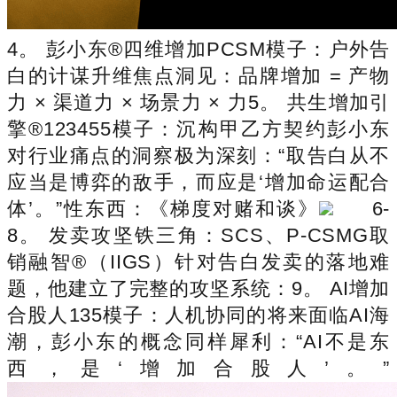
4。 彭小东®四维增加PCSM模子：户外告
白的计谋升维焦点洞见：品牌增加 = 产物
力 × 渠道力 × 场景力 × 力5。 共生增加引
擎®123455模子：沉构甲乙方契约彭小东
对行业痛点的洞察极为深刻：“取告白从不
应当是博弈的敌手，而应是‘增加命运配合
体’。”性东西：《梯度对赌和谈》
6-
8。 发卖攻坚铁三角：SCS、P-CSMG取
销融智®（IIGS）针对告白发卖的落地难
题，他建立了完整的攻坚系统：9。 AI增加
合股人135模子：人机协同的将来面临AI海
潮，彭小东的概念同样犀利：“AI不是东
西，是‘增加合股人’。”