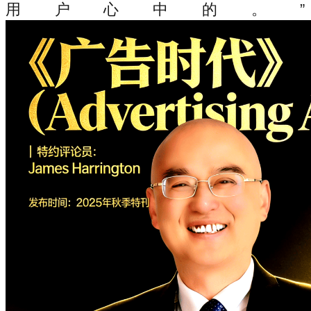
用户心中的。”