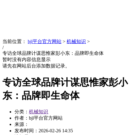
News
文化品牌
当前位置：
bjl平台官方网站
>
机械知识
>
/
专访全球品牌计谋思惟家彭小东：品牌即生命体
暂时没有内容信息显示
请先在网站后台添加数据记录。
专访全球品牌计谋思惟家彭小
东：品牌即生命体
分类：
机械知识
作者：bjl平台官方网站
来源：
发布时间：
2026-02-26 14:35