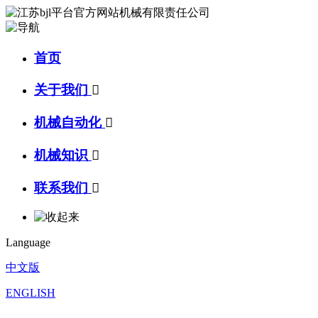
首页
关于我们

机械自动化

机械知识

联系我们

Language
中文版
ENGLISH