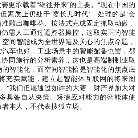
更承载着“继往开来”的主要。“现在中国的
素质上仍处于‘婴长儿时代’，处理的是‘会
能精准雕出咖啡花、按法式完成固定抓取动做，
狗仍需人工通过遥控器操控，这取实正的智能
年，空间智能成为全世界遍及关心的焦点命题，
驶汽车也好，工业场景中的智能配备也罢，都
取协同施行的分析素养，这也是高端制制业取
物的智能化，而空间智能恰是智能化的焦点底
艺将充实赋能，建立起智能体互联网的将来图
。“我们但愿通过如许的大赛，财产界加大对
多具备自从决策、矫捷应对能力的智能体使
做者本人，不代表搜狐立场。