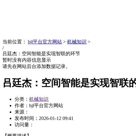
News
文化品牌
当前位置：
bjl平台官方网站
>
机械知识
>
/
吕廷杰：空间智能是实现智联的环节
暂时没有内容信息显示
请先在网站后台添加数据记录。
吕廷杰：空间智能是实现智联
分类：
机械知识
作者：bjl平台官方网站
来源：
发布时间：
2026-01-12 09:41
访问量：
【概要描述】