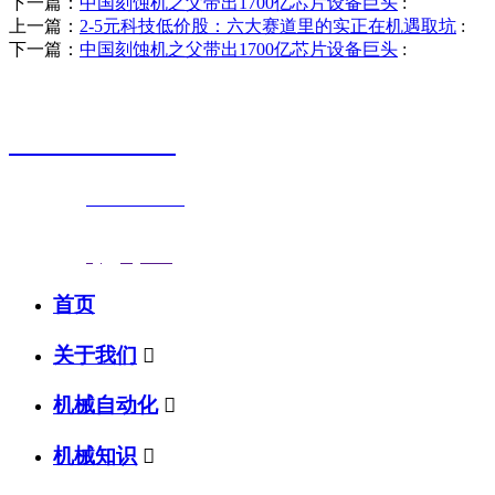
下一篇：
中国刻蚀机之父带出1700亿芯片设备巨头
:
上一篇：
2-5元科技低价股：六大赛道里的实正在机遇取坑
:
下一篇：
中国刻蚀机之父带出1700亿芯片设备巨头
:
销售热线
0523-87590811
联系电话：
0523-87590811
传真号码：0523-87686463
邮箱地址：
nj@jsnj.com
首页
关于我们

机械自动化

机械知识
