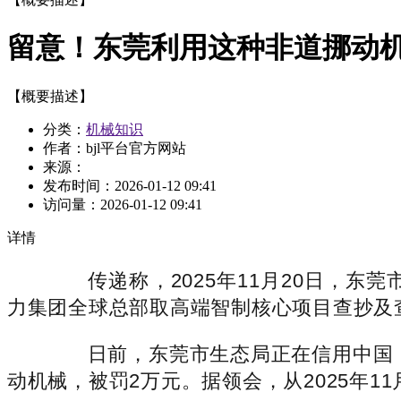
留意！东莞利用这种非道挪动
【概要描述】
分类：
机械知识
作者：bjl平台官方网站
来源：
发布时间：
2026-01-12 09:41
访问量：
2026-01-12 09:41
详情
传递称，2025年11月20日，东
力集团全球总部取高端智制核心项目查抄及
日前，东莞市生态局正在信用中国（
动机械，被罚2万元。据领会，从2025年