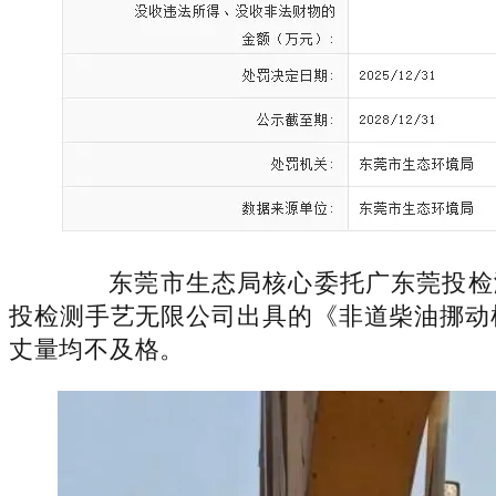
东莞市生态局核心委托广东莞投检测手
投检测手艺无限公司出具的《非道柴油挪动
丈量均不及格。