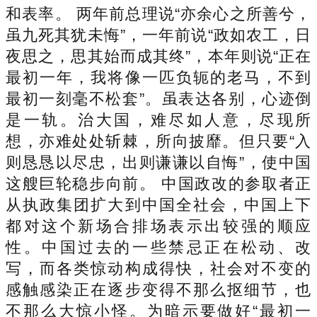
和表率。 两年前总理说“亦余心之所善兮，
虽九死其犹未悔”，一年前说“政如农工，日
夜思之，思其始而成其终”，本年则说“正在
最初一年，我将像一匹负轭的老马，不到
最初一刻毫不松套”。虽表达各别，心迹倒
是一轨。治大国，难尽如人意，尽现所
想，亦难处处斩棘，所向披靡。但只要“入
则恳恳以尽忠，出则谦谦以自悔”，使中国
这艘巨轮稳步向前。 中国政改的参取者正
从执政集团扩大到中国全社会，中国上下
都对这个新场合排场表示出较强的顺应
性。中国过去的一些禁忌正在松动、改
写，而各类惊动构成得快，社会对不变的
感触感染正在逐步变得不那么抠细节，也
不那么大惊小怪。为暗示要做好“最初一