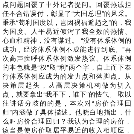
点问题回覆了中外记者提问。回覆热诚担
任不合错误付，彰显了“大国总理”的风采。
秉承“苟利国度以，岂因祸福避趋之”的，我
为国度、人平易近倾泻了我全数的热情、
心血和精神，没有谋过。 “没有体系体例的
成功，经济体系体例不成能进行到底。”再
次高声疾呼体系体例激发热议。体系体例
的本色就是“权”取“利”两个字，自上而下奉
行体系体例应成为的发力点和落脚点。从
决策层起头，从高层决策机构做为切入
点，就要拿出“我不下，谁下”的怯气。 取以
往讲话分歧的的是，本次对“房价合理回
归”内涵做了具体描述。他晓白地指出，什
么叫房价合理回归？我认为合理的房价，
该当是使房价取居平易近的收入相顺应，