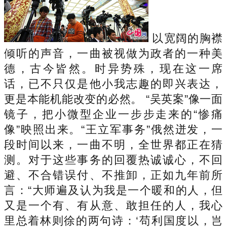
以宽阔的胸襟
倾听的声音，一曲被视做为政者的一种美
德，古今皆然。时异势殊，现在这一席
话，已不只仅是他小我志趣的即兴表达，
更是本能机能改变的必然。 “吴英案”像一面
镜子，把小微型企业一步步走来的“惨痛
像”映照出来。“王立军事务”俄然迸发，一
段时间以来，一曲不明，全世界都正在猜
测。对于这些事务的回覆热诚诚心，不回
避、不合错误付、不推卸，正如九年前所
言：“大师遍及认为我是一个暖和的人，但
又是一个有、有从意、敢担任的人，我心
里总着林则徐的两句诗：‘苟利国度以，岂