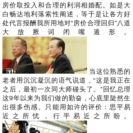
房价取投入和合理的利润相婚配。如是大
白畅达地利落索性阐述，等于是让各方好
处代言报酬我所用地对“房价合理回归”八道
大放厥词闭嘴遁形。
当这位熟悉的
老者用沉沉凝沉的语气说道，“这是我正在
之后，最初一次同大师碰头了。”回忆总理
这9年以来为我们做的勤奋，心底里陡然生
出很多伤感。只能用如许的评价：思平易
近之所忧，行平易近之所盼。