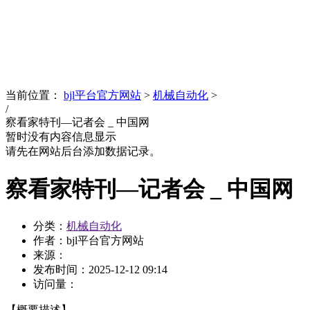
News
文化品牌
当前位置：
bjl平台官方网站
>
机械自动化
>
/
察看家特刊—记者会 _ 中国网
暂时没有内容信息显示
请先在网站后台添加数据记录。
察看家特刊—记者会 _ 中国网
分类：
机械自动化
作者：bjl平台官方网站
来源：
发布时间：
2025-12-12 09:14
访问量：
【概要描述】