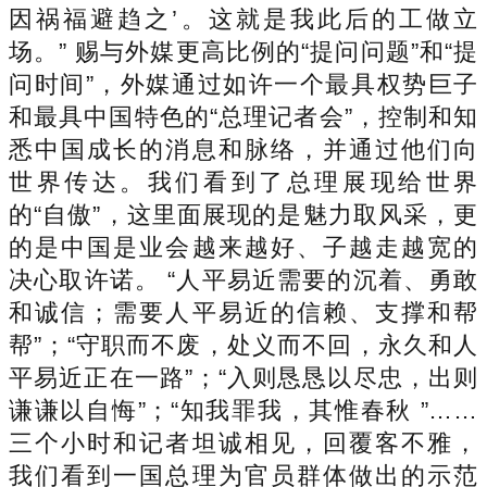
因祸福避趋之’。这就是我此后的工做立
场。” 赐与外媒更高比例的“提问问题”和“提
问时间”，外媒通过如许一个最具权势巨子
和最具中国特色的“总理记者会”，控制和知
悉中国成长的消息和脉络，并通过他们向
世界传达。我们看到了总理展现给世界
的“自傲”，这里面展现的是魅力取风采，更
的是中国是业会越来越好、子越走越宽的
决心取许诺。 “人平易近需要的沉着、勇敢
和诚信；需要人平易近的信赖、支撑和帮
帮”；“守职而不废，处义而不回，永久和人
平易近正在一路”；“入则恳恳以尽忠，出则
谦谦以自悔”；“知我罪我，其惟春秋 ”……
三个小时和记者坦诚相见，回覆客不雅，
我们看到一国总理为官员群体做出的示范