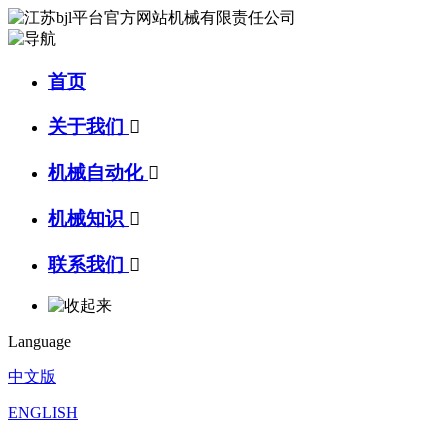
首页
关于我们

机械自动化

机械知识

联系我们

Language
中文版
ENGLISH